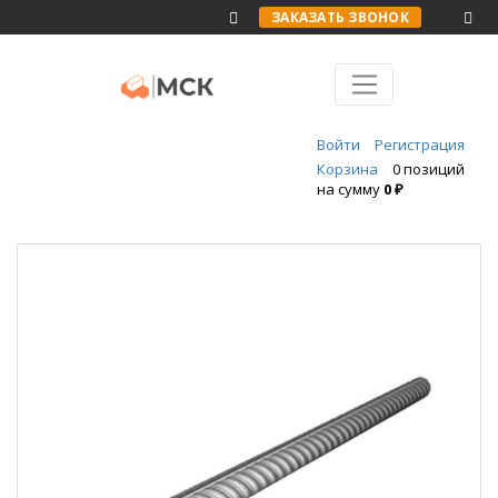
ЗАКАЗАТЬ ЗВОНОК
Войти
Регистрация
Корзина
0 позиций
на сумму
0 ₽