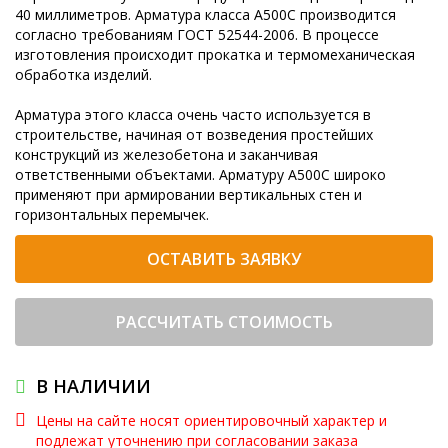
40 миллиметров. Арматура класса А500С производится
согласно требованиям ГОСТ 52544-2006. В процессе
изготовления происходит прокатка и термомеханическая
обработка изделий.
Арматура этого класса очень часто используется в
строительстве, начиная от возведения простейших
конструкций из железобетона и заканчивая
ответственными объектами. Арматуру А500С широко
применяют при армировании вертикальных стен и
горизонтальных перемычек.
ОСТАВИТЬ ЗАЯВКУ
РАССЧИТАТЬ СТОИМОСТЬ
В НАЛИЧИИ
Цены на сайте носят ориентировочный характер и
подлежат уточнению при согласовании заказа