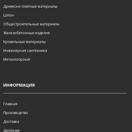
Древесно-плитные материалы
Шпон
Общестроительные материалы
Железобетонные изделия
Кровельные материалы
Инженерная сантехника
Металлопрокат
ИНФОРМАЦИЯ
Главная
Производство
Доставка
Дилерам