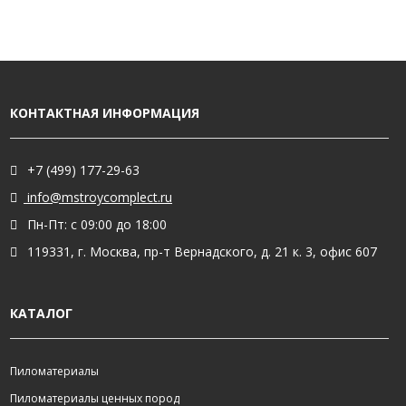
КОНТАКТНАЯ ИНФОРМАЦИЯ
+7 (499) 177-29-63
info@mstroycomplect.ru
Пн-Пт: с 09:00 до 18:00
119331, г. Москва, пр-т Вернадского, д. 21 к. 3, офис 607
КАТАЛОГ
Пиломатериалы
Пиломатериалы ценных пород