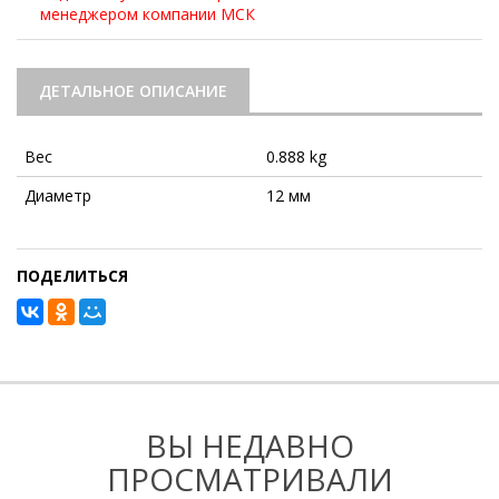
менеджером компании МСК
ДЕТАЛЬНОЕ ОПИСАНИЕ
Вес
⁠0.888 kg
Диаметр
⁠12 мм
ПОДЕЛИТЬСЯ
ВЫ НЕДАВНО
ПРОСМАТРИВАЛИ