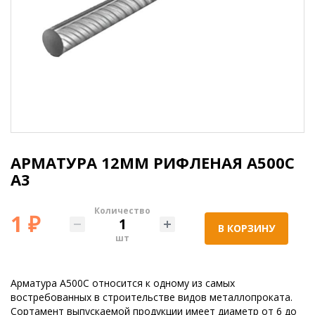
АРМАТУРА 12ММ РИФЛЕНАЯ А500С
А3
Количество
1 ₽
В КОРЗИНУ
шт
Арматура А500С относится к одному из самых
востребованных в строительстве видов металлопроката.
Сортамент выпускаемой продукции имеет диаметр от 6 до