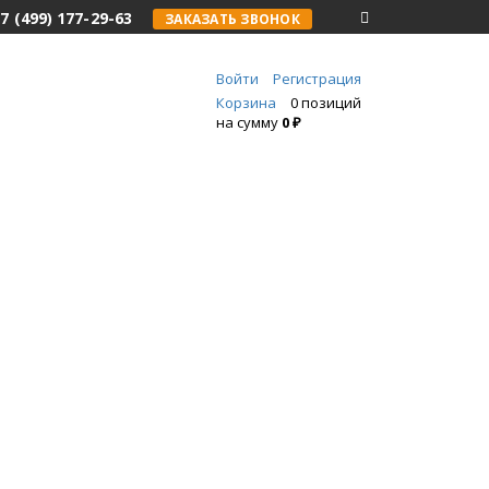
7 (499) 177-29-63
ЗАКАЗАТЬ ЗВОНОК
Войти
Регистрация
Корзина
0 позиций
на сумму
0 ₽