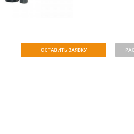
ОСТАВИТЬ ЗАЯВКУ
РА