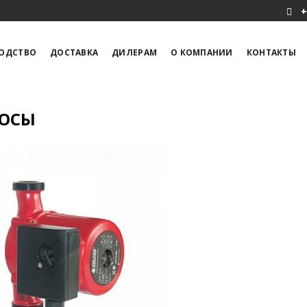
+
ОДСТВО
ДОСТАВКА
ДИЛЕРАМ
О КОМПАНИИ
КОНТАКТЫ
ОСЫ