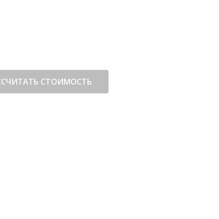
ССЧИТАТЬ СТОИМОСТЬ