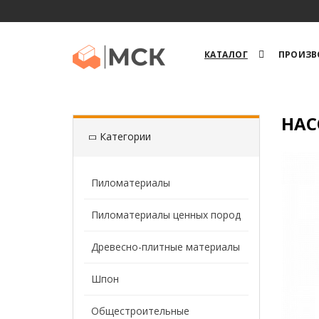
КАТАЛОГ
ПРОИЗВ
НАС
Категории
Пиломатериалы
Пиломатериалы ценных пород
Древесно-плитные материалы
Шпон
Общестроительные