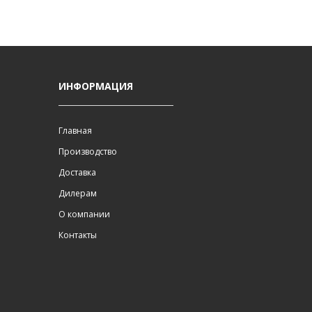
ИНФОРМАЦИЯ
Главная
Производство
Доставка
Дилерам
О компании
Контакты