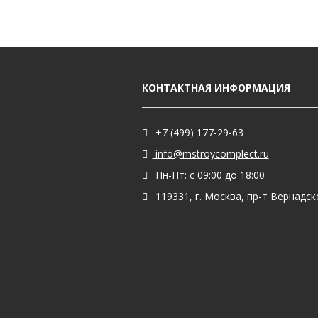
КОНТАКТНАЯ ИНФОРМАЦИЯ
+7 (499) 177-29-63
info@mstroycomplect.ru
Пн-Пт: с 09:00 до 18:00
119331, г. Москва, пр-т Вернадског