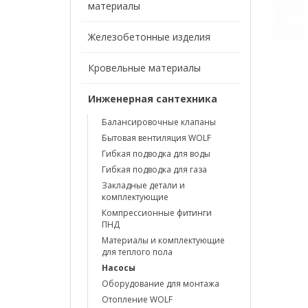
материалы
Железобетонные изделия
Кровельные материалы
Инженерная сантехника
Балансировочные клапаны
Бытовая вентиляция WOLF
Гибкая подводка для воды
Гибкая подводка для газа
Закладные детали и
комплектующие
Компрессионные фитинги
ПНД
Материалы и комплектующие
для теплого пола
Насосы
Оборудование для монтажа
Отопление WOLF