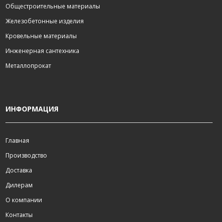
Общестроительные материалы
Железобетонные изделия
Кровельные материалы
Инженерная сантехника
Металлопрокат
ИНФОРМАЦИЯ
Главная
Производство
Доставка
Дилерам
О компании
Контакты