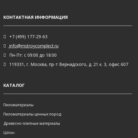
КОНТАКТНАЯ ИНФОРМАЦИЯ
+7 (499) 177-29-63
info@mstroycomplect.ru
Пн-Пт: с 09:00 до 18:00
119331, г. Москва, пр-т Вернадского, д. 21 к. 3, офис 607
КАТАЛОГ
Пиломатериалы
Пиломатериалы ценных пород
Древесно-плитные материалы
Шпон