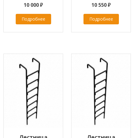
10 000 ₽
10 550 ₽
Подробнее
Подробнее
Лестница
Лестница