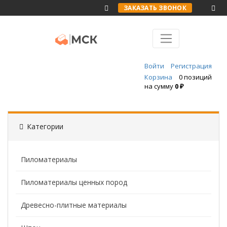
ЗАКАЗАТЬ ЗВОНОК
Войти
Регистрация
Корзина
0 позиций
на сумму
0 ₽
Категории
Пиломатериалы
Пиломатериалы ценных пород
Древесно-плитные материалы