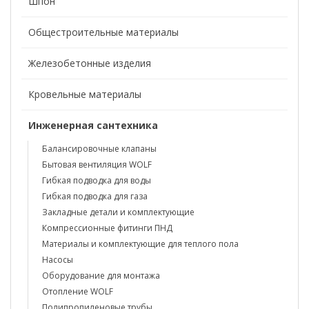
Шпон
Общестроительные материалы
Железобетонные изделия
Кровельные материалы
Инженерная сантехника
Балансировочные клапаны
Бытовая вентиляция WOLF
Гибкая подводка для воды
Гибкая подводка для газа
Закладные детали и комплектующие
Компрессионные фитинги ПНД
Материалы и комплектующие для теплого пола
Насосы
Оборудование для монтажа
Отопление WOLF
Полипропиленовые трубы