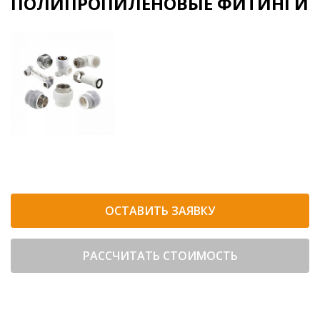
ПОЛИПРОПИЛЕНОВЫЕ ФИТИНГИ
ОСТАВИТЬ ЗАЯВКУ
РАССЧИТАТЬ СТОИМОСТЬ