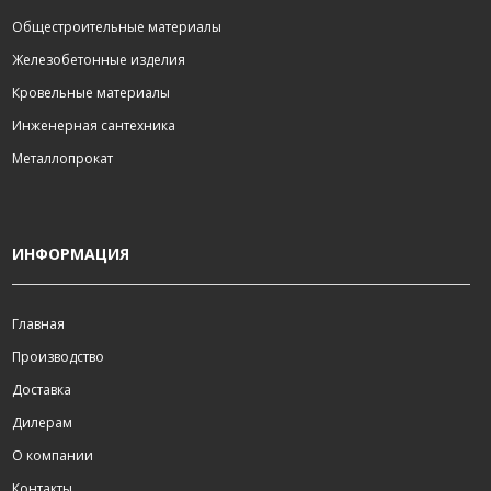
Общестроительные материалы
Железобетонные изделия
Кровельные материалы
Инженерная сантехника
Металлопрокат
ИНФОРМАЦИЯ
Главная
Производство
Доставка
Дилерам
О компании
Контакты