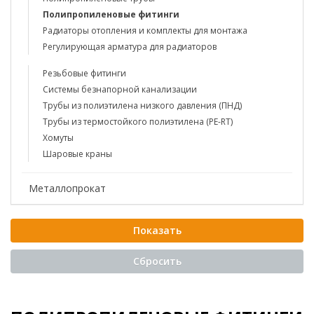
Полипропиленовые фитинги
Радиаторы отопления и комплекты для монтажа
Регулирующая арматура для радиаторов
Резьбовые фитинги
Системы безнапорной канализации
Трубы из полиэтилена низкого давления (ПНД)
Трубы из термостойкого полиэтилена (PE-RT)
Хомуты
Шаровые краны
Металлопрокат