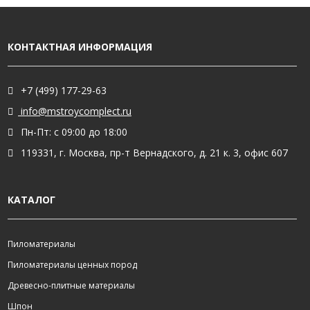
КОНТАКТНАЯ ИНФОРМАЦИЯ
+7 (499) 177-29-63
info@mstroycomplect.ru
Пн-Пт: с 09:00 до 18:00
119331, г. Москва, пр-т Вернадского, д. 21 к. 3, офис 607
КАТАЛОГ
Пиломатериалы
Пиломатериалы ценных пород
Древесно-плитные материалы
Шпон