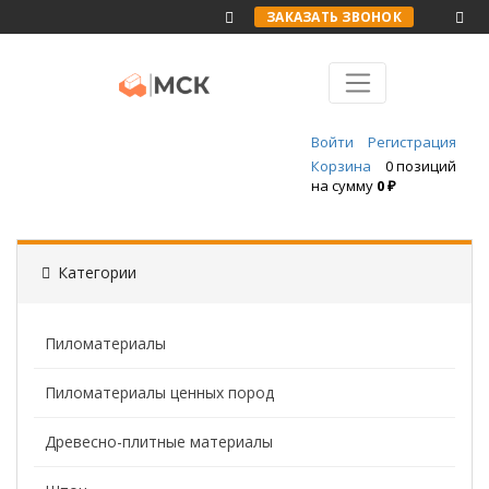
ЗАКАЗАТЬ ЗВОНОК
Войти
Регистрация
Корзина
0 позиций
на сумму
0 ₽
Категории
Пиломатериалы
Пиломатериалы ценных пород
Древесно-плитные материалы