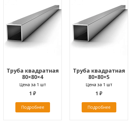
Труба квадратная
Труба квадратная
80×80×4
80×80×5
Цена за 1 шт
Цена за 1 шт
1 ₽
1 ₽
Подробнее
Подробнее