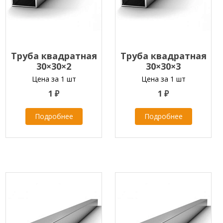
Труба квадратная
Труба квадратная
30×30×2
30×30×3
Цена за 1 шт
Цена за 1 шт
1 ₽
1 ₽
Подробнее
Подробнее