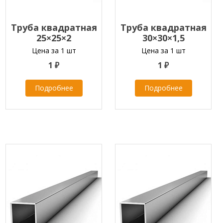
Труба квадратная
Труба квадратная
25×25×2
30×30×1,5
Цена за 1 шт
Цена за 1 шт
1 ₽
1 ₽
Подробнее
Подробнее