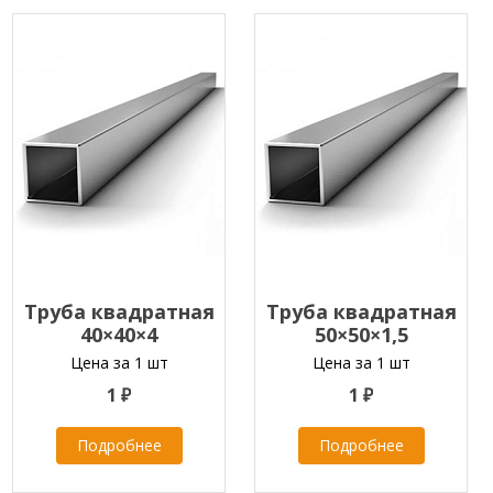
Труба квадратная
Труба квадратная
40×40×4
50×50×1,5
Цена за 1 шт
Цена за 1 шт
1 ₽
1 ₽
Подробнее
Подробнее