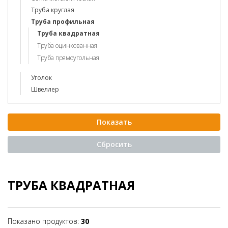
Труба круглая
Труба профильная
Труба квадратная
Труба оцинкованная
Труба прямоугольная
Уголок
Швеллер
ТРУБА КВАДРАТНАЯ
Показано продуктов:
30