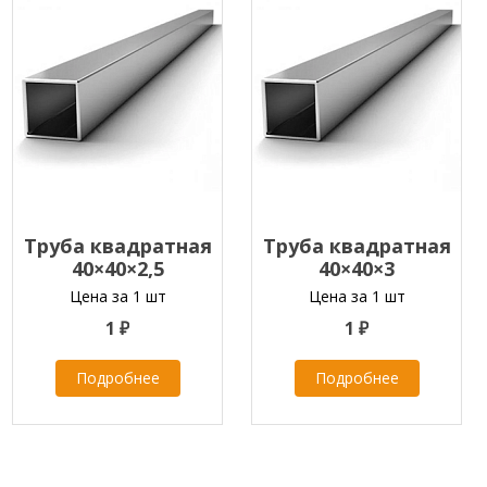
Труба квадратная
Труба квадратная
40×40×2,5
40×40×3
Цена за 1 шт
Цена за 1 шт
1 ₽
1 ₽
Подробнее
Подробнее