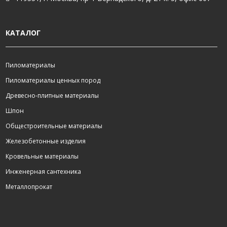
КАТАЛОГ
Пиломатериалы
Пиломатериалы ценных пород
Древесно-плитные материалы
Шпон
Общестроительные материалы
Железобетонные изделия
Кровельные материалы
Инженерная сантехника
Металлопрокат