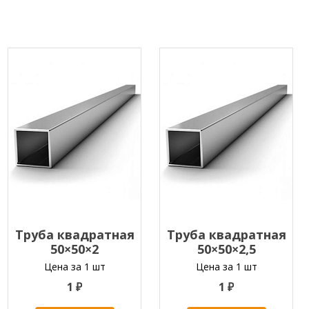
Труба квадратная
Труба квадратная
50×50×2
50×50×2,5
Цена за 1 шт
Цена за 1 шт
1 ₽
1 ₽