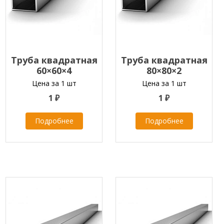
Труба квадратная
Труба квадратная
60×60×4
80×80×2
Цена за 1 шт
Цена за 1 шт
1 ₽
1 ₽
Подробнее
Подробнее