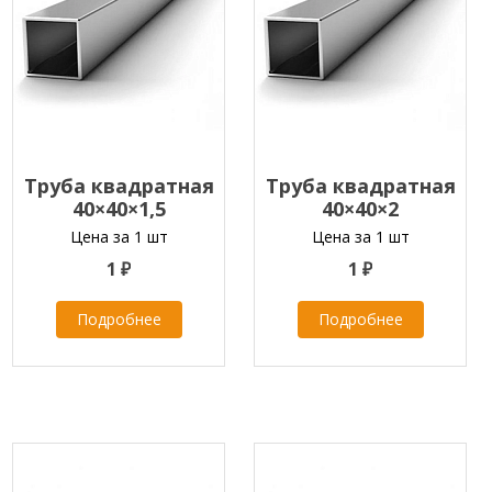
Труба квадратная
Труба квадратная
40×40×1,5
40×40×2
Цена за 1 шт
Цена за 1 шт
1 ₽
1 ₽
Подробнее
Подробнее