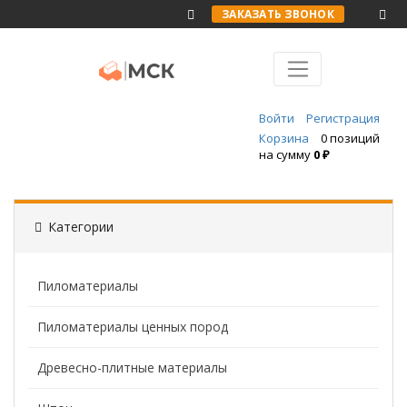
ЗАКАЗАТЬ ЗВОНОК
Войти
Регистрация
Корзина
0 позиций
на сумму
0 ₽
Категории
Пиломатериалы
Пиломатериалы ценных пород
Древесно-плитные материалы