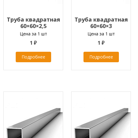
Труба квадратная
Труба квадратная
60×60×2,5
60×60×3
Цена за 1 шт
Цена за 1 шт
1 ₽
1 ₽
Подробнее
Подробнее