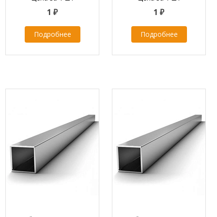
1 ₽
1 ₽
Подробнее
Подробнее