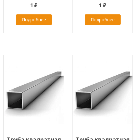
1 ₽
1 ₽
Подробнее
Подробнее
Труба квадратная
Труба квадратная