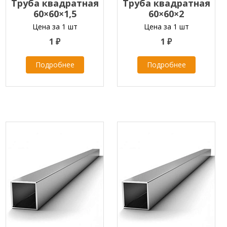
Труба квадратная
Труба квадратная
60×60×1,5
60×60×2
Цена за 1 шт
Цена за 1 шт
1 ₽
1 ₽
Подробнее
Подробнее