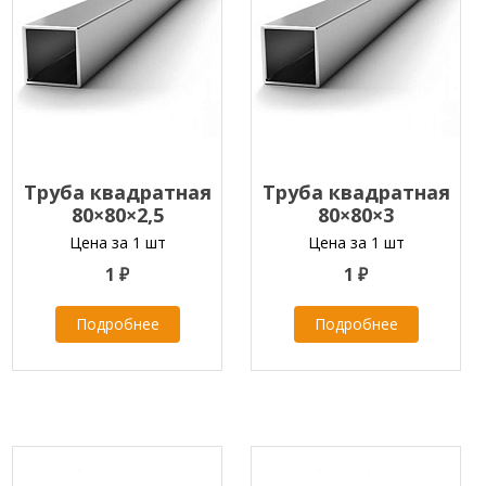
Труба квадратная
Труба квадратная
80×80×2,5
80×80×3
Цена за 1 шт
Цена за 1 шт
1 ₽
1 ₽
Подробнее
Подробнее