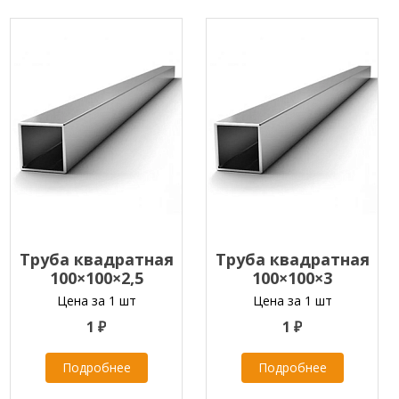
Труба квадратная
Труба квадратная
100×100×2,5
100×100×3
Цена за 1 шт
Цена за 1 шт
1 ₽
1 ₽
Подробнее
Подробнее