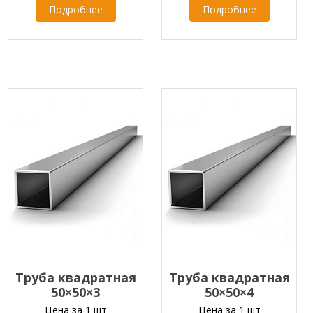
Подробнее
Подробнее
Труба квадратная
Труба квадратная
50×50×3
50×50×4
Цена за 1 шт
Цена за 1 шт