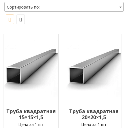
Сортировать по:
Труба квадратная
Труба квадратная
15×15×1,5
20×20×1,5
Цена за 1 шт
Цена за 1 шт