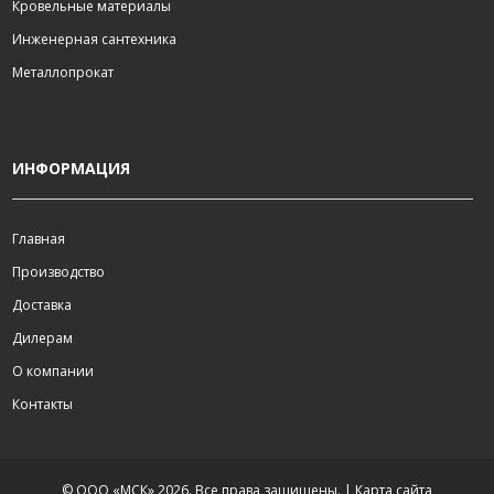
Кровельные материалы
Инженерная сантехника
Металлопрокат
ИНФОРМАЦИЯ
Главная
Производство
Доставка
Дилерам
О компании
Контакты
© ООО «МСК» 2026. Все права защищены. |
Карта сайта