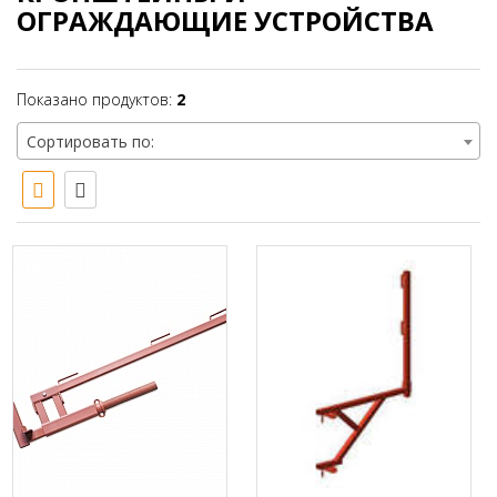
ОГРАЖДАЮЩИЕ УСТРОЙСТВА
Показано продуктов:
2
Сортировать по: