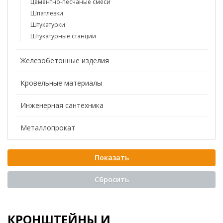
Цементно-песчаные смеси
Шпатлевки
Штукатурки
Штукатурные станции
Железобетонные изделия
Кровельные материалы
Инженерная сантехника
Металлопрокат
КРОНШТЕЙНЫ И