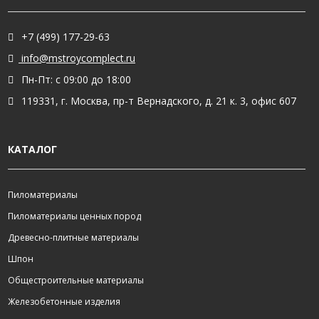
+7 (499) 177-29-63
info@mstroycomplect.ru
Пн-Пт: с 09:00 до 18:00
119331, г. Москва, пр-т Вернадского, д. 21 к. 3, офис 607
КАТАЛОГ
Пиломатериалы
Пиломатериалы ценных пород
Древесно-плитные материалы
Шпон
Общестроительные материалы
Железобетонные изделия