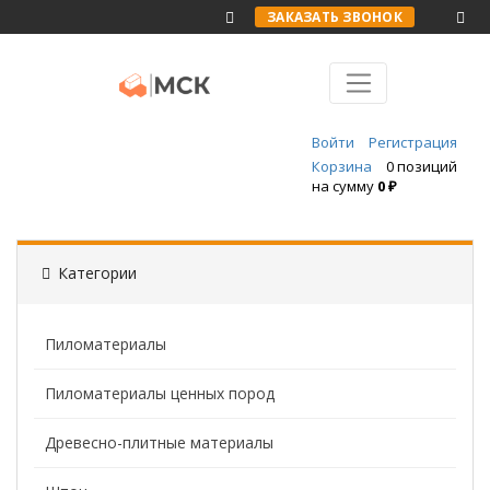
ЗАКАЗАТЬ ЗВОНОК
Войти
Регистрация
Корзина
0 позиций
на сумму
0 ₽
Категории
Пиломатериалы
Пиломатериалы ценных пород
Древесно-плитные материалы