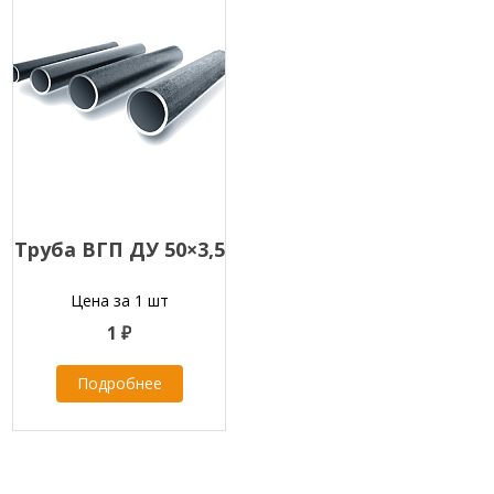
Труба ВГП ДУ 50×3,5
Цена за 1 шт
1 ₽
Подробнее