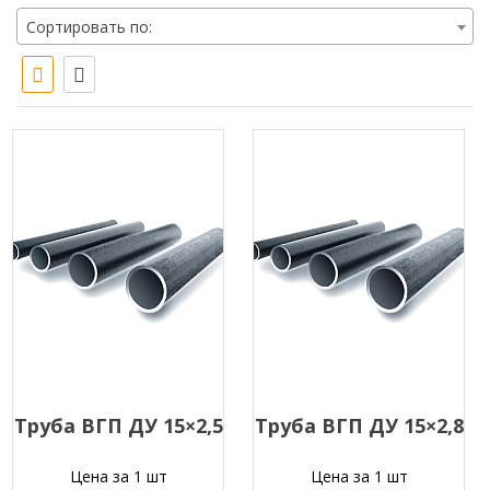
Сортировать по:
Труба ВГП ДУ 15×2,5
Труба ВГП ДУ 15×2,8
Цена за 1 шт
Цена за 1 шт