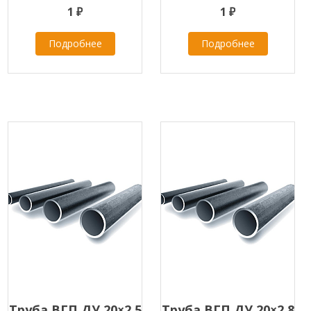
1 ₽
1 ₽
Подробнее
Подробнее
Труба ВГП ДУ 20×2,5
Труба ВГП ДУ 20×2,8