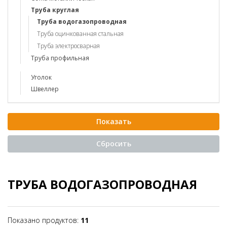
Труба круглая
Труба водогазопроводная
Труба оцинкованная стальная
Труба электросварная
Труба профильная
Уголок
Швеллер
ТРУБА ВОДОГАЗОПРОВОДНАЯ
Показано продуктов:
11