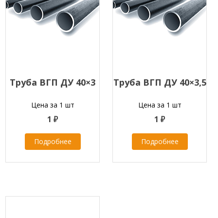
Труба ВГП ДУ 40×3
Труба ВГП ДУ 40×3,5
Цена за 1 шт
Цена за 1 шт
1 ₽
1 ₽
Подробнее
Подробнее