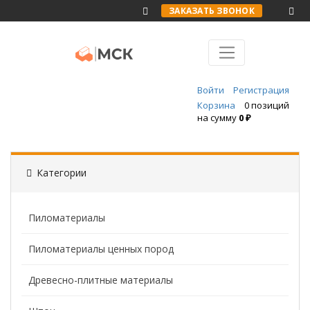
ЗАКАЗАТЬ ЗВОНОК
Войти
Регистрация
Корзина
0 позиций
на сумму
0 ₽
Категории
Пиломатериалы
Пиломатериалы ценных пород
Древесно-плитные материалы