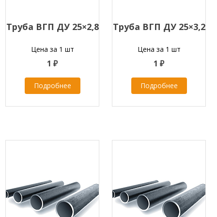
Труба ВГП ДУ 25×2,8
Труба ВГП ДУ 25×3,2
Цена за 1 шт
Цена за 1 шт
1 ₽
1 ₽
Подробнее
Подробнее