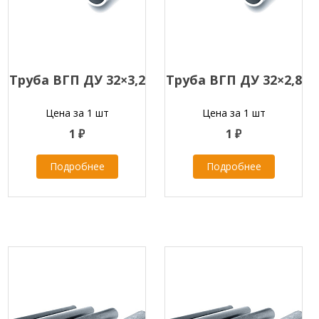
Труба ВГП ДУ 32×3,2
Труба ВГП ДУ 32×2,8
Цена за 1 шт
Цена за 1 шт
1 ₽
1 ₽
Подробнее
Подробнее