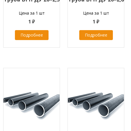
Цена за 1 шт
Цена за 1 шт
1 ₽
1 ₽
Подробнее
Подробнее