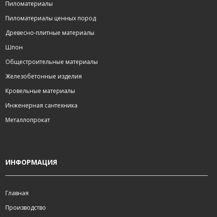
Пиломатериалы
Пиломатериалы ценных пород
Древесно-плитные материалы
Шпон
Общестроительные материалы
Железобетонные изделия
Кровельные материалы
Инженерная сантехника
Металлопрокат
ИНФОРМАЦИЯ
Главная
Производство