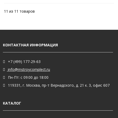
11 из 11 товаров
КОНТАКТНАЯ ИНФОРМАЦИЯ
+7 (499) 177-29-63
info@mstroycomplect.ru
Пн-Пт: с 09:00 до 18:00
119331, г. Москва, пр-т Вернадского, д. 21 к. 3, офис 607
КАТАЛОГ