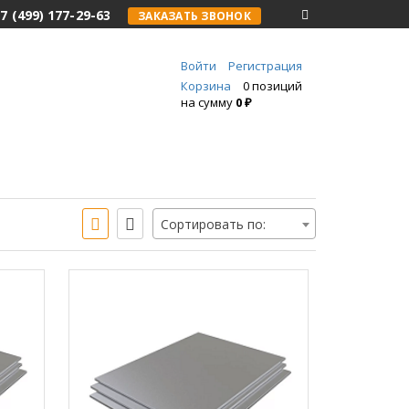
7 (499) 177-29-63
ЗАКАЗАТЬ ЗВОНОК
Войти
Регистрация
Корзина
0 позиций
на сумму
0 ₽
Сортировать по: