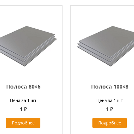
Полоса 80×6
Полоса 100×8
Цена за 1 шт
Цена за 1 шт
1 ₽
1 ₽
Подробнее
Подробнее