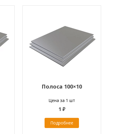
Полоса 100×10
Цена за 1 шт
1 ₽
Подробнее