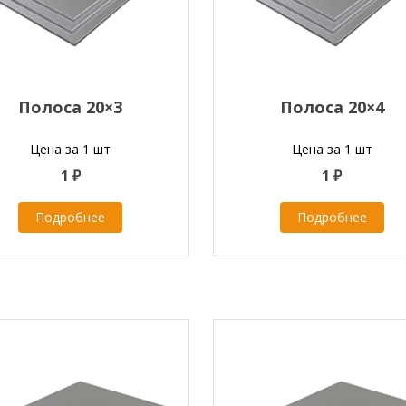
Полоса 20×3
Полоса 20×4
Цена за 1 шт
Цена за 1 шт
1 ₽
1 ₽
Подробнее
Подробнее