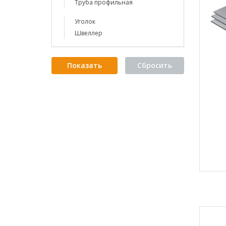
Труба профильная
Уголок
Швеллер