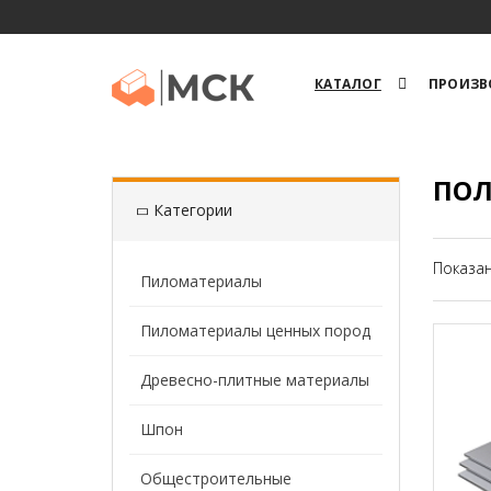
КАТАЛОГ
ПРОИЗВ
ПОЛ
Категории
Показан
Пиломатериалы
Пиломатериалы ценных пород
Древесно-плитные материалы
Шпон
Общестроительные