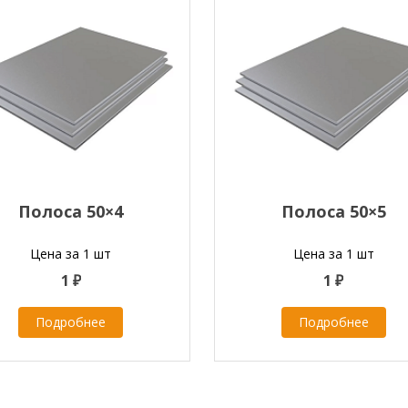
Полоса 50×4
Полоса 50×5
Цена за 1 шт
Цена за 1 шт
1 ₽
1 ₽
Подробнее
Подробнее