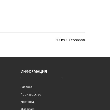
13 из 13 товаров
ИНФОРМАЦИЯ
Главная
Производство
Доставка
Дилерам