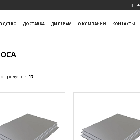
+
ОДСТВО
ДОСТАВКА
ДИЛЕРАМ
О КОМПАНИИ
КОНТАКТЫ
ОСА
о продуктов:
13