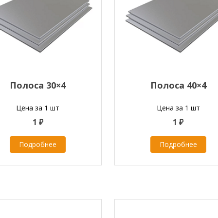
Полоса 30×4
Полоса 40×4
Цена за 1 шт
Цена за 1 шт
1 ₽
1 ₽
Подробнее
Подробнее