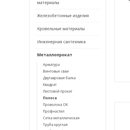
материалы
Железобетонные изделия
Кровельные материалы
Инженерная сантехника
Металлопрокат
Арматура
Винтовые сваи
Двутавровая балка
Квадрат
Листовой прокат
Полоса
Проволока ОК
Профнастил
Сетка металлическая
Труба круглая