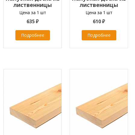
лиственницы
лиственницы
35х120х2000-4000 мм
35х120х2000-4000 мм
Цена за 1 шт
Цена за 1 шт
класс ЭКСТРА
класс С
635 ₽
610 ₽
Подробнее
Подробнее