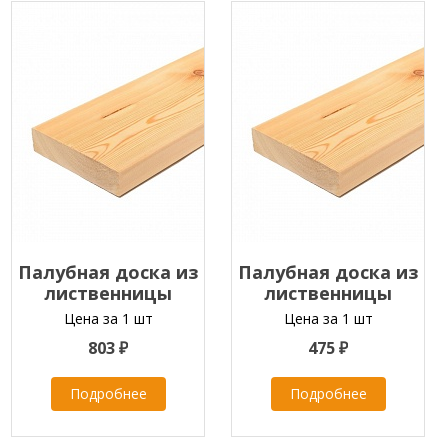
Палубная доска из
Палубная доска из
лиственницы
лиственницы
45х120х2000-4000 мм
35х90х2000-4000 мм
Цена за 1 шт
Цена за 1 шт
класс А
класс ЭКСТРА
803 ₽
475 ₽
Подробнее
Подробнее