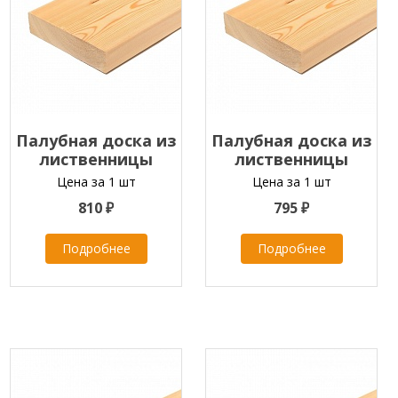
Палубная доска из
Палубная доска из
лиственницы
лиственницы
45х120х2000-4000 мм
45х120х2000-4000 мм
Цена за 1 шт
Цена за 1 шт
класс ЭКСТРА
класс С
810 ₽
795 ₽
Подробнее
Подробнее