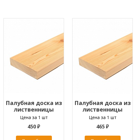
Палубная доска из
Палубная доска из
лиственницы
лиственницы
35х90х2000-4000 мм
35х90х2000-4000 мм
Цена за 1 шт
Цена за 1 шт
класс С
класс ПРИМА
450 ₽
465 ₽