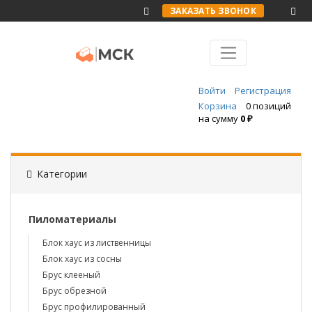
ЗАКАЗАТЬ ЗВОНОК
Войти
Регистрация
Корзина
0 позиций
на сумму
0 ₽
Категории
Пиломатериалы
Блок хаус из лиственницы
Блок хаус из сосны
Брус клееный
Брус обрезной
Брус профилированный