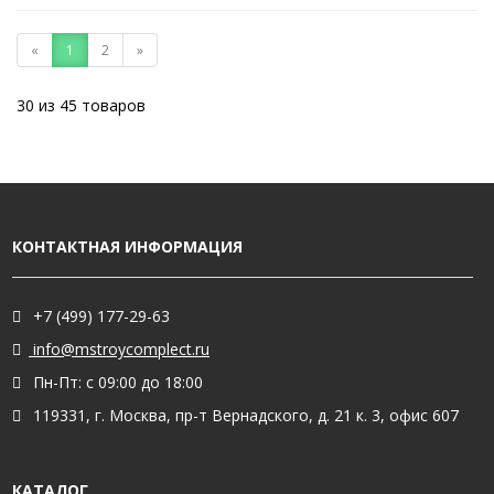
«
1
2
»
30 из 45 товаров
КОНТАКТНАЯ ИНФОРМАЦИЯ
+7 (499) 177-29-63
info@mstroycomplect.ru
Пн-Пт: с 09:00 до 18:00
119331, г. Москва, пр-т Вернадского, д. 21 к. 3, офис 607
КАТАЛОГ