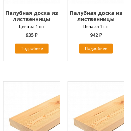
Палубная доска из
Палубная доска из
лиственницы
лиственницы
45х140х2000-4000 мм
45х140х2000-4000 мм
Цена за 1 шт
Цена за 1 шт
класс С
класс ПРИМА
935 ₽
942 ₽
Подробнее
Подробнее