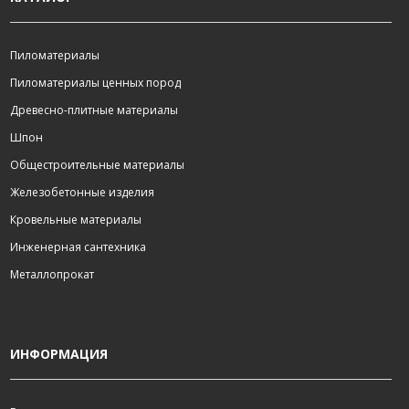
Пиломатериалы
Пиломатериалы ценных пород
Древесно-плитные материалы
Шпон
Общестроительные материалы
Железобетонные изделия
Кровельные материалы
Инженерная сантехника
Металлопрокат
ИНФОРМАЦИЯ