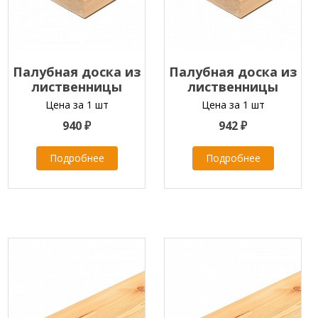
Палубная доска из
Палубная доска из
лиственницы
лиственницы
45х140х2000-4000 мм
45х140х2000-4000 мм
Цена за 1 шт
Цена за 1 шт
класс В
класс А
940 ₽
942 ₽
Подробнее
Подробнее