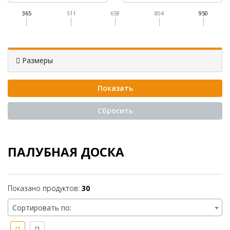
365
511
658
804
950
Размеры
ПАЛУБНАЯ ДОСКА
Показано продуктов:
30
Сортировать по: