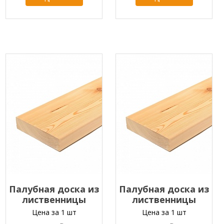
Палубная доска из
Палубная доска из
лиственницы
лиственницы
45х90х2000-4000 мм
45х90х2000-4000 мм
Цена за 1 шт
Цена за 1 шт
класс ПРИМА
класс В