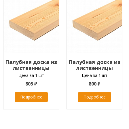
Палубная доска из
Палубная доска из
лиственницы
лиственницы
45х120х2000-4000 мм
45х120х2000-4000 мм
Цена за 1 шт
Цена за 1 шт
класс ПРИМА
класс В
805 ₽
800 ₽
Подробнее
Подробнее