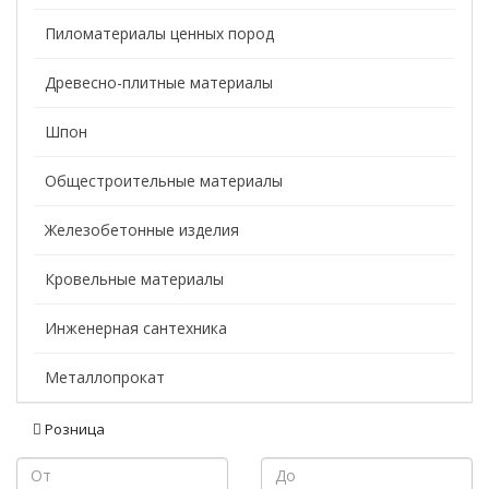
Пиломатериалы ценных пород
Древесно-плитные материалы
Шпон
Общестроительные материалы
Железобетонные изделия
Кровельные материалы
Инженерная сантехника
Металлопрокат
Розница