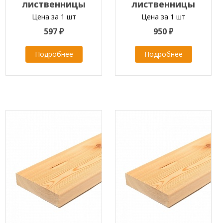
лиственницы
лиственницы
45х90х2000-4000 мм
45х140х2000-4000 мм
Цена за 1 шт
Цена за 1 шт
класс А
класс ЭКСТРА
597 ₽
950 ₽
Подробнее
Подробнее