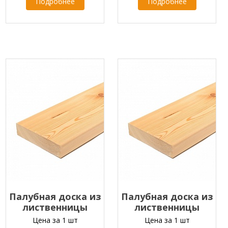
Подробнее
Подробнее
Палубная доска из
Палубная доска из
лиственницы
лиственницы
35х90х2000-4000 мм
35х90х2000-4000 мм
Цена за 1 шт
Цена за 1 шт