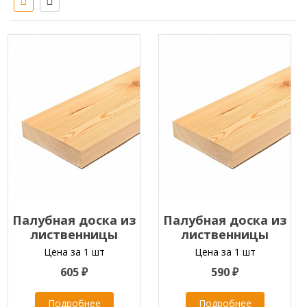
Палубная доска из
Палубная доска из
лиственницы
лиственницы
45х90х2000-4000 мм
45х90х2000-4000 мм
Цена за 1 шт
Цена за 1 шт
класс ЭКСТРА
класс С
605 ₽
590 ₽
Подробнее
Подробнее