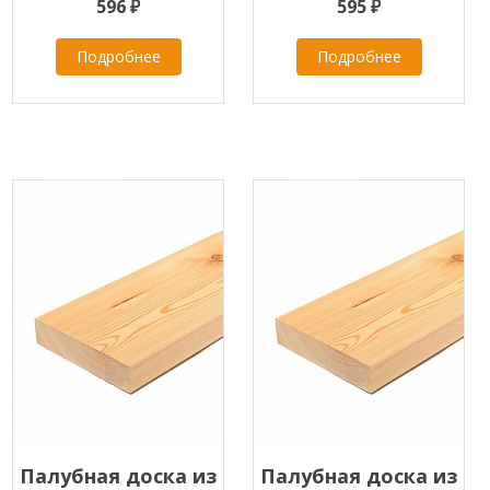
596 ₽
595 ₽
Подробнее
Подробнее
Палубная доска из
Палубная доска из