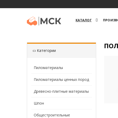
КАТАЛОГ
ПРОИЗВ
ПОЛ
Категории
Пиломатериалы
Пиломатериалы ценных пород
Древесно-плитные материалы
Шпон
Общестроительные