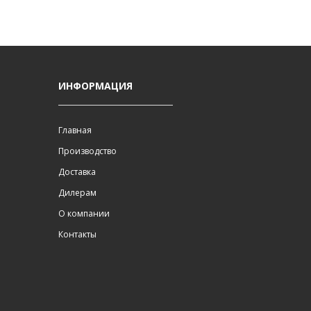
ИНФОРМАЦИЯ
Главная
Производство
Доставка
Дилерам
О компании
Контакты