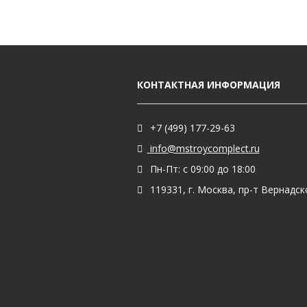
КОНТАКТНАЯ ИНФОРМАЦИЯ
+7 (499) 177-29-63
info@mstroycomplect.ru
Пн-Пт: с 09:00 до 18:00
119331, г. Москва, пр-т Вернадског