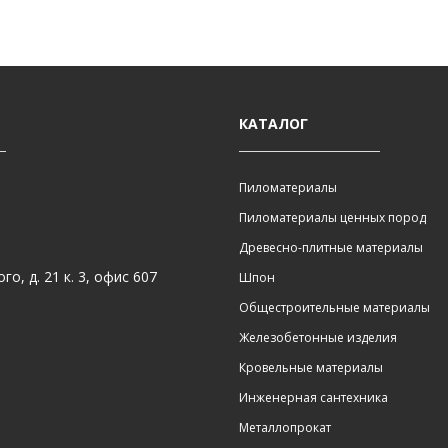
КАТАЛОГ
Пиломатериалы
Пиломатериалы ценных пород
Древесно-плитные материалы
о, д. 21 к. 3, офис 607
Шпон
Общестроительные материалы
Железобетонные изделия
Кровельные материалы
Инженерная сантехника
Металлопрокат