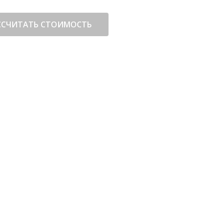
ССЧИТАТЬ СТОИМОСТЬ