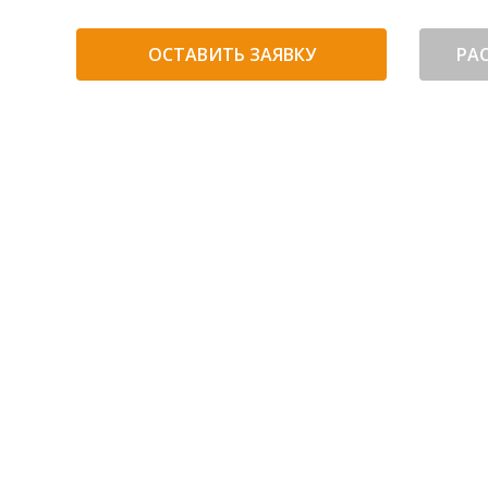
ОСТАВИТЬ ЗАЯВКУ
РА