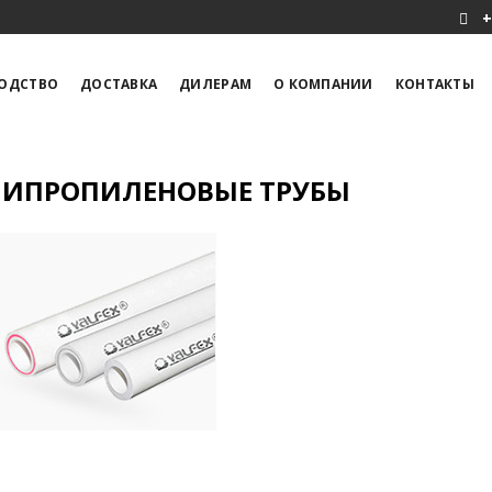
+
ОДСТВО
ДОСТАВКА
ДИЛЕРАМ
О КОМПАНИИ
КОНТАКТЫ
ИПРОПИЛЕНОВЫЕ ТРУБЫ