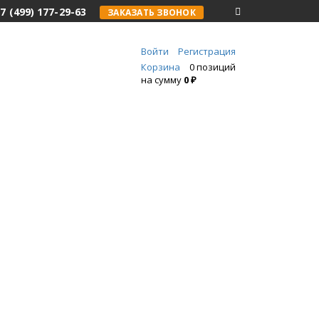
7 (499) 177-29-63
ЗАКАЗАТЬ ЗВОНОК
Войти
Регистрация
Корзина
0 позиций
на сумму
0 ₽