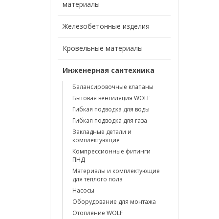
материалы
Железобетонные изделия
Кровельные материалы
Инженерная сантехника
Балансировочные клапаны
Бытовая вентиляция WOLF
Гибкая подводка для воды
Гибкая подводка для газа
Закладные детали и
комплектующие
Компрессионные фитинги
ПНД
Материалы и комплектующие
для теплого пола
Насосы
Оборудование для монтажа
Отопление WOLF