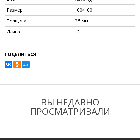
Размер
100×100
Толщина
2.5 мм
Длина
12
ПОДЕЛИТЬСЯ
ВЫ НЕДАВНО
ПРОСМАТРИВАЛИ