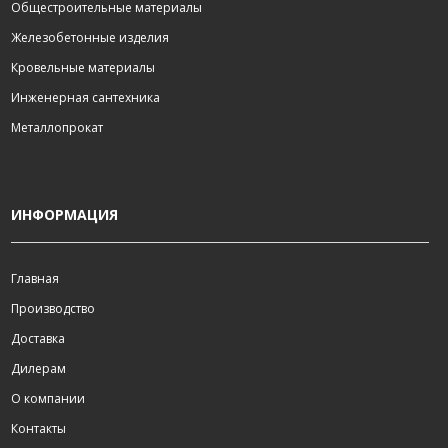
Общестроительные материалы
Железобетонные изделия
Кровельные материалы
Инженерная сантехника
Металлопрокат
ИНФОРМАЦИЯ
Главная
Производство
Доставка
Дилерам
О компании
Контакты