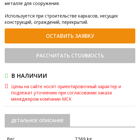
металле для сооружения.
Используется при строительстве каркасов, несущих
конструкций, ограждений, перекрытий.
ОСТАВИТЬ ЗАЯВКУ
РАССЧИТАТЬ СТОИМОСТЬ
В НАЛИЧИИ
Цены на сайте носят ориентировочный характер и
подлежат уточнению при согласовании заказа
менеджером компании МСК
ДЕТАЛЬНОЕ ОПИСАНИЕ
Вес
7.569 kg