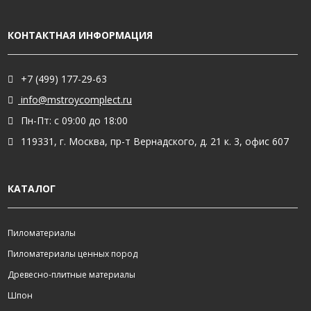
КОНТАКТНАЯ ИНФОРМАЦИЯ
+7 (499) 177-29-63
info@mstroycomplect.ru
Пн-Пт: с 09:00 до 18:00
119331, г. Москва, пр-т Вернадского, д. 21 к. 3, офис 607
КАТАЛОГ
Пиломатериалы
Пиломатериалы ценных пород
Древесно-плитные материалы
Шпон