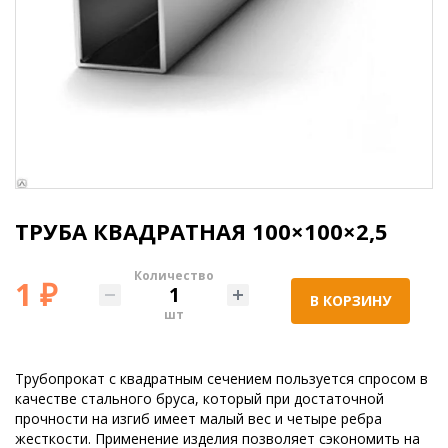
ТРУБА КВАДРАТНАЯ 100×100×2,5
Количество
1 ₽
В КОРЗИНУ
шт
Трубопрокат с квадратным сечением пользуется спросом в
качестве стального бруса, который при достаточной
прочности на изгиб имеет малый вес и четыре ребра
жесткости. Применение изделия позволяет сэкономить на