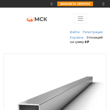
ЗАКАЗАТЬ ЗВОНОК
Войти
Регистрация
Корзина
0 позиций
на сумму
0 ₽