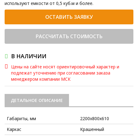
используют емкости от 0,5 куб.м и более.
ОСТАВИТЬ ЗАЯВКУ
РАССЧИТАТЬ СТОИМОСТЬ
В НАЛИЧИИ
Цены на сайте носят ориентировочный характер и
подлежат уточнению при согласовании заказа
менеджером компании МСК
ДЕТАЛЬНОЕ ОПИСАНИЕ
Габариты, мм
2200х800х610
Каркас
Крашенный