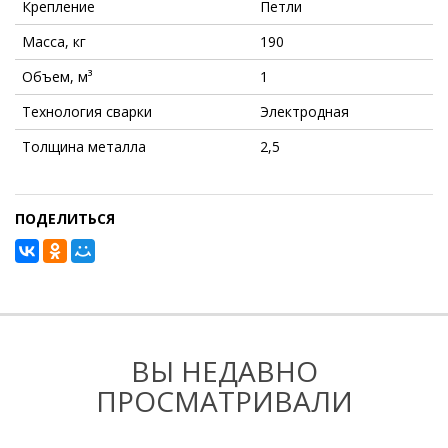
Крепление
Петли
Масса, кг
190
Объем, м³
1
Технология сварки
Электродная
Толщина металла
2,5
ПОДЕЛИТЬСЯ
ВЫ НЕДАВНО
ПРОСМАТРИВАЛИ