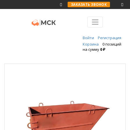
ЗАКАЗАТЬ ЗВОНОК
Войти
Регистрация
Корзина
0 позиций
на сумму
0 ₽