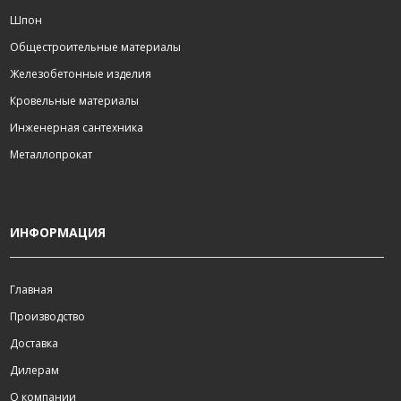
Шпон
Общестроительные материалы
Железобетонные изделия
Кровельные материалы
Инженерная сантехника
Металлопрокат
ИНФОРМАЦИЯ
Главная
Производство
Доставка
Дилерам
О компании