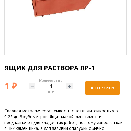
ЯЩИК ДЛЯ РАСТВОРА ЯР-1
Количество
1 ₽
В КОРЗИНУ
шт
Сварная металлическая емкость с петлями, емкостью от
0,25 до 3 кубометров. Ящик малой вместимости
предназначен для кладочных работ, поэтому известен как
ящик каменщика, а для заливки опалубки обычно