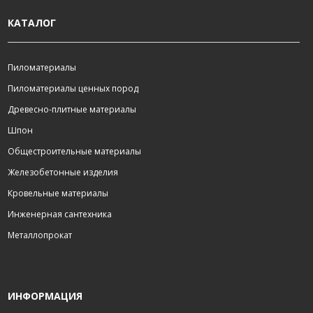
КАТАЛОГ
Пиломатериалы
Пиломатериалы ценных пород
Древесно-плитные материалы
Шпон
Общестроительные материалы
Железобетонные изделия
Кровельные материалы
Инженерная сантехника
Металлопрокат
ИНФОРМАЦИЯ