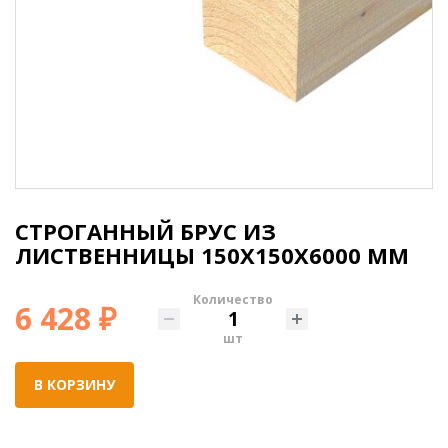
СТРОГАННЫЙ БРУС ИЗ
ЛИСТВЕННИЦЫ 150Х150Х6000 ММ
Количество
6 428 ₽
шт
В КОРЗИНУ