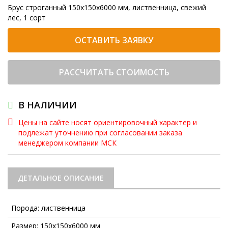
Брус строганный 150х150х6000 мм, лиственница, свежий
лес, 1 сорт
ОСТАВИТЬ ЗАЯВКУ
РАССЧИТАТЬ СТОИМОСТЬ
В НАЛИЧИИ
Цены на сайте носят ориентировочный характер и
подлежат уточнению при согласовании заказа
менеджером компании МСК
ДЕТАЛЬНОЕ ОПИСАНИЕ
Порода: лиственница
Размер: 150х150х6000 мм