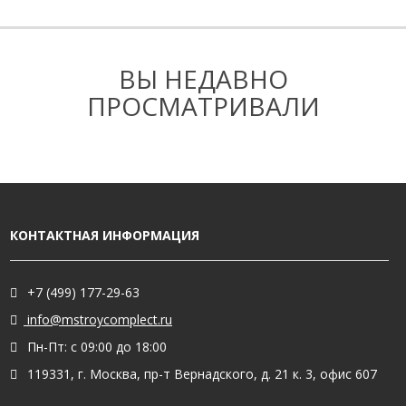
ВЫ НЕДАВНО
ПРОСМАТРИВАЛИ
КОНТАКТНАЯ ИНФОРМАЦИЯ
+7 (499) 177-29-63
info@mstroycomplect.ru
Пн-Пт: с 09:00 до 18:00
119331, г. Москва, пр-т Вернадского, д. 21 к. 3, офис 607