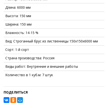
Длина: 6000 мм
Высота: 150 мм
Ширина: 150 мм
Влажность: 14-15 %
Вид: Строганный брус из лиственницы 150х150х6000 мм
Сорт: 1-й сорт
Страна производства: Россия
Виды работ: Внутренние и внешние работы
Количество в 1 куб.м: 7 штук
ПОДЕЛИТЬСЯ