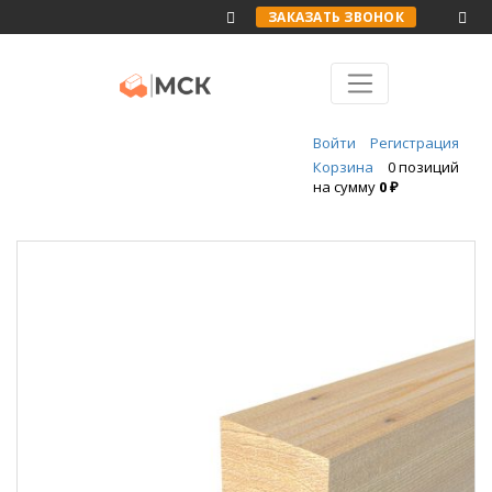
ЗАКАЗАТЬ ЗВОНОК
Войти
Регистрация
Корзина
0 позиций
на сумму
0 ₽