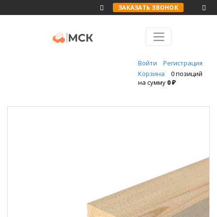
ЗАКАЗАТЬ ЗВОНОК
Войти
Регистрация
Корзина
0 позиций
на сумму
0 ₽