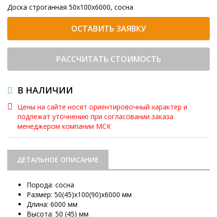
Доска строганная 50х100х6000, сосна
ОСТАВИТЬ ЗАЯВКУ
РАССЧИТАТЬ СТОИМОСТЬ
В НАЛИЧИИ
Цены на сайте носят ориентировочный характер и
подлежат уточнению при согласовании заказа
менеджером компании МСК
ДЕТАЛЬНОЕ ОПИСАНИЕ
Порода: сосна
Размер: 50(45)х100(90)х6000 мм
Длина: 6000 мм
Высота: 50 (45) мм