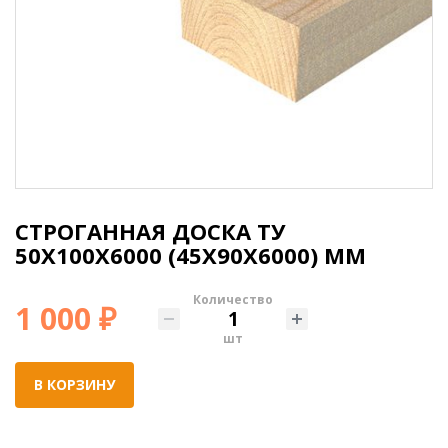
СТРОГАННАЯ ДОСКА ТУ
50Х100Х6000 (45X90X6000) ММ
Количество
1 000 ₽
шт
В КОРЗИНУ