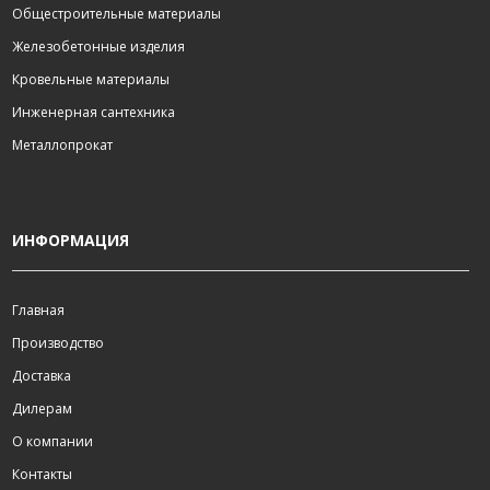
Общестроительные материалы
Железобетонные изделия
Кровельные материалы
Инженерная сантехника
Металлопрокат
ИНФОРМАЦИЯ
Главная
Производство
Доставка
Дилерам
О компании
Контакты