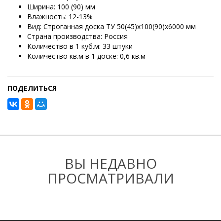
Ширина: 100 (90) мм
Влажность: 12-13%
Вид: Строганная доска ТУ 50(45)х100(90)х6000 мм
Страна производства: Россия
Количество в 1 куб.м: 33 штуки
Количество кв.м в 1 доске: 0,6 кв.м
ПОДЕЛИТЬСЯ
ВЫ НЕДАВНО
ПРОСМАТРИВАЛИ