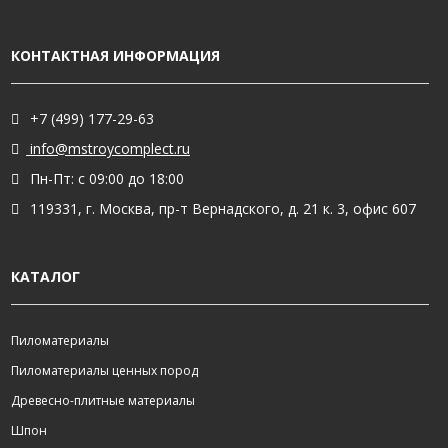
КОНТАКТНАЯ ИНФОРМАЦИЯ
+7 (499) 177-29-63
info@mstroycomplect.ru
Пн-Пт: с 09:00 до 18:00
119331, г. Москва, пр-т Вернадского, д. 21 к. 3, офис 607
КАТАЛОГ
Пиломатериалы
Пиломатериалы ценных пород
Древесно-плитные материалы
Шпон