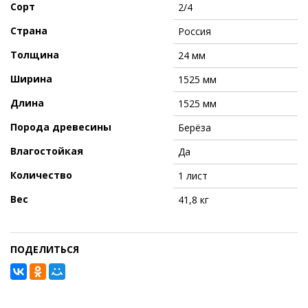
Сорт
2/4
Страна
Россия
Толщина
24 мм
Ширина
1525 мм
Длина
1525 мм
Порода древесины
Берёза
Влагостойкая
Да
Количество
1 лист
Вес
41,8 кг
ПОДЕЛИТЬСЯ