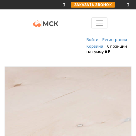
ЗАКАЗАТЬ ЗВОНОК
Войти
Регистрация
Корзина
0 позиций
на сумму
0 ₽