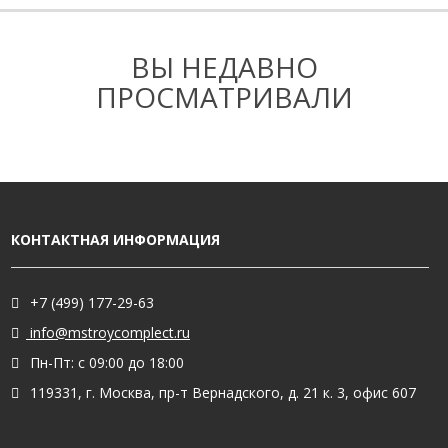
ВЫ НЕДАВНО
ПРОСМАТРИВАЛИ
КОНТАКТНАЯ ИНФОРМАЦИЯ
+7 (499) 177-29-63
info@mstroycomplect.ru
Пн-Пт: с 09:00 до 18:00
119331, г. Москва, пр-т Вернадского, д. 21 к. 3, офис 607