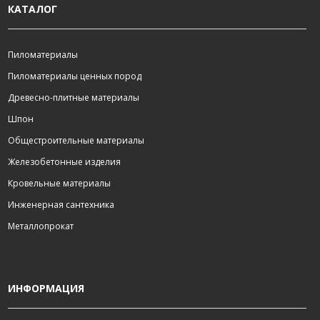
КАТАЛОГ
Пиломатериалы
Пиломатериалы ценных пород
Древесно-плитные материалы
Шпон
Общестроительные материалы
Железобетонные изделия
Кровельные материалы
Инженерная сантехника
Металлопрокат
ИНФОРМАЦИЯ