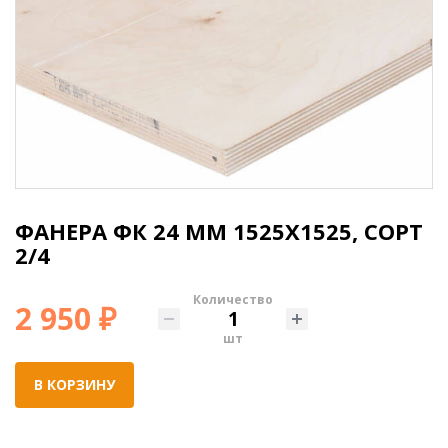
ФАНЕРА ФК 24 ММ 1525X1525, СОРТ
2/4
Количество
2 950 ₽
шт
В КОРЗИНУ