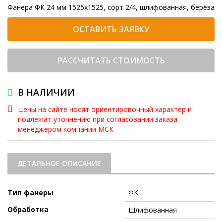
Фанера ФК 24 мм 1525x1525, сорт 2/4, шлифованная, берёза
ОСТАВИТЬ ЗАЯВКУ
РАССЧИТАТЬ СТОИМОСТЬ
В НАЛИЧИИ
Цены на сайте носят ориентировочный характер и
подлежат уточнению при согласовании заказа
менеджером компании МСК
ДЕТАЛЬНОЕ ОПИСАНИЕ
Тип фанеры
ФК
Обработка
Шлифованная