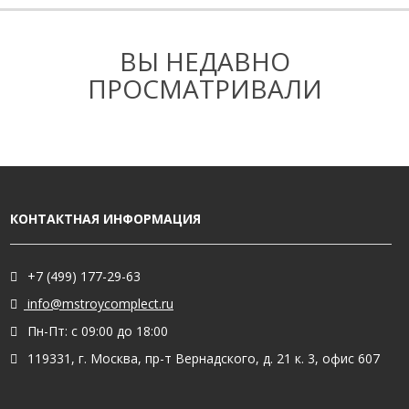
ВЫ НЕДАВНО
ПРОСМАТРИВАЛИ
КОНТАКТНАЯ ИНФОРМАЦИЯ
+7 (499) 177-29-63
info@mstroycomplect.ru
Пн-Пт: с 09:00 до 18:00
119331, г. Москва, пр-т Вернадского, д. 21 к. 3, офис 607