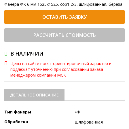
Фанера ФК 6 мм 1525x1525, сорт 2/3, шлифованная, берёза
ОСТАВИТЬ ЗАЯВКУ
РАССЧИТАТЬ СТОИМОСТЬ
В НАЛИЧИИ
Цены на сайте носят ориентировочный характер и
подлежат уточнению при согласовании заказа
менеджером компании МСК
ДЕТАЛЬНОЕ ОПИСАНИЕ
Тип фанеры
ФК
Обработка
Шлифованная