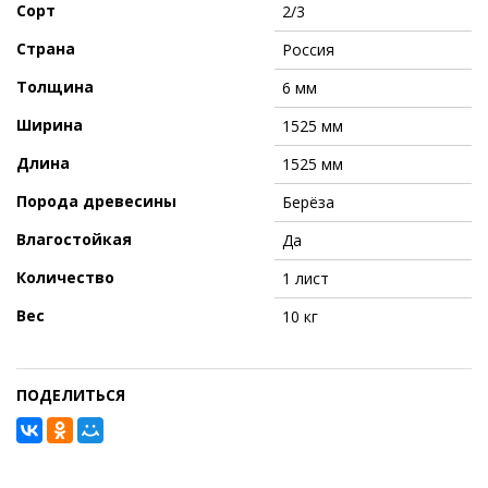
Сорт
2/3
Страна
Россия
Толщина
6 мм
Ширина
1525 мм
Длина
1525 мм
Порода древесины
Берёза
Влагостойкая
Да
Количество
1 лист
Вес
10 кг
ПОДЕЛИТЬСЯ