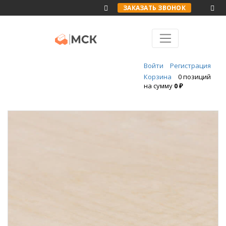
ЗАКАЗАТЬ ЗВОНОК
Войти
Регистрация
Корзина
0 позиций
на сумму
0 ₽