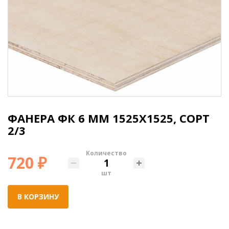
ФАНЕРА ФК 6 ММ 1525X1525, СОРТ
2/3
Количество
720 ₽
шт
В КОРЗИНУ