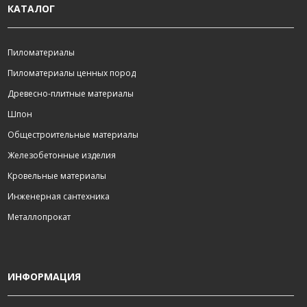
КАТАЛОГ
Пиломатериалы
Пиломатериалы ценных пород
Древесно-плитные материалы
Шпон
Общестроительные материалы
Железобетонные изделия
Кровельные материалы
Инженерная сантехника
Металлопрокат
ИНФОРМАЦИЯ