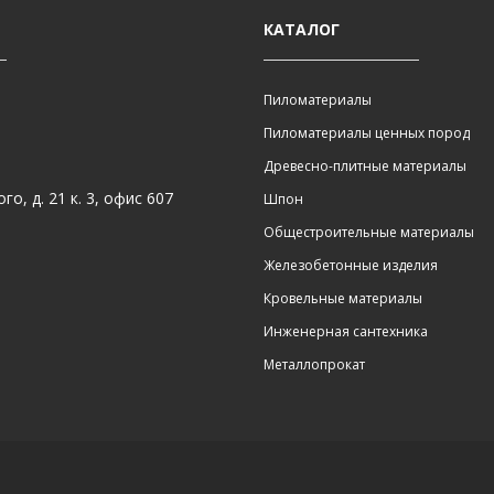
КАТАЛОГ
Пиломатериалы
Пиломатериалы ценных пород
Древесно-плитные материалы
о, д. 21 к. 3, офис 607
Шпон
Общестроительные материалы
Железобетонные изделия
Кровельные материалы
Инженерная сантехника
Металлопрокат