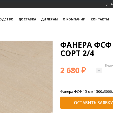
+
ОДСТВО
ДОСТАВКА
ДИЛЕРАМ
О КОМПАНИИ
КОНТАКТЫ
ФАНЕРА ФСФ 
СОРТ 2/4
Кол
2 680 ₽
Фанера ФСФ 15 мм 1500x3000,
ОСТАВИТЬ ЗАЯВКУ