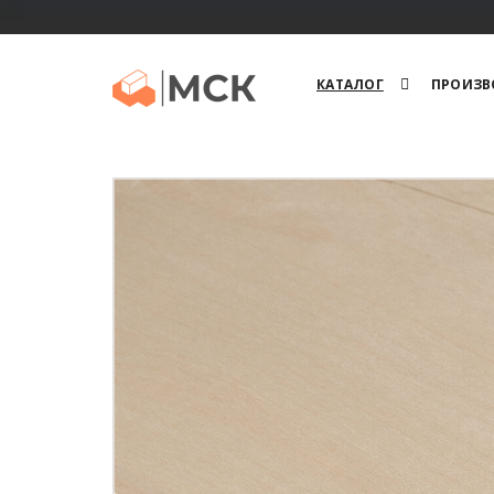
КАТАЛОГ
ПРОИЗВ