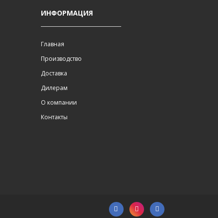
ИНФОРМАЦИЯ
Главная
Производство
Доставка
Дилерам
О компании
Контакты