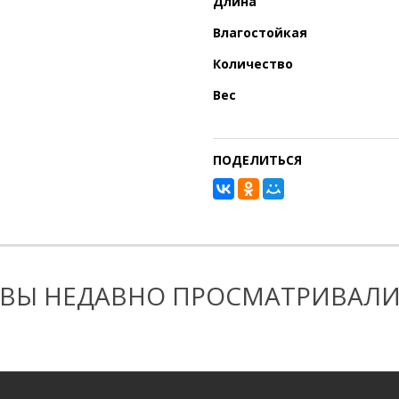
Длина
Влагостойкая
Количество
Вес
ПОДЕЛИТЬСЯ
ВЫ НЕДАВНО ПРОСМАТРИВАЛ