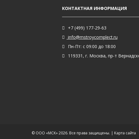
КОНТАКТНАЯ ИНФОРМАЦИЯ
+7 (499) 177-29-63
info@mstroycomplect.ru
Пн-Пт: с 09:00 до 18:00
119331, г. Москва, пр-т Вернадског
© ООО «МСК» 2026. Все права защищены. |
Карта сайта