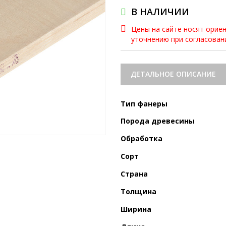
В НАЛИЧИИ
Цены на сайте носят орие
уточнению при согласова
ДЕТАЛЬНОЕ ОПИСАНИЕ
Тип фанеры
Порода древесины
Обработка
Сорт
Страна
Толщина
Ширина