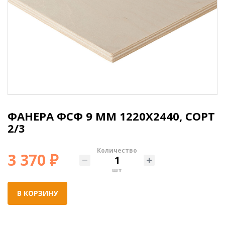
ФАНЕРА ФСФ 9 ММ 1220X2440, СОРТ
2/3
Количество
3 370 ₽
шт
В КОРЗИНУ