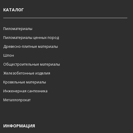
КАТАЛОГ
Пиломатериалы
Пиломатериалы ценных пород
Древесно-плитные материалы
Шпон
Общестроительные материалы
Железобетонные изделия
Кровельные материалы
Инженерная сантехника
Металлопрокат
ИНФОРМАЦИЯ