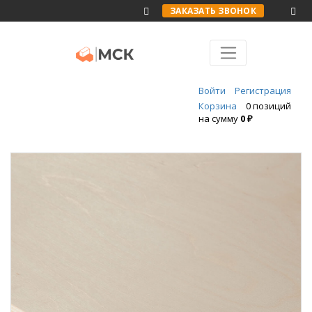
ЗАКАЗАТЬ ЗВОНОК
Войти
Регистрация
Корзина
0 позиций
на сумму
0 ₽