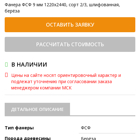
Фанера ФСФ 9 мм 1220x2440, сорт 2/3, шлифованная,
берёза
ОСТАВИТЬ ЗАЯВКУ
РАССЧИТАТЬ СТОИМОСТЬ
В НАЛИЧИИ
Цены на сайте носят ориентировочный характер и
подлежат уточнению при согласовании заказа
менеджером компании МСК
ДЕТАЛЬНОЕ ОПИСАНИЕ
Тип фанеры
ФСФ
Порода древесины
Берёза