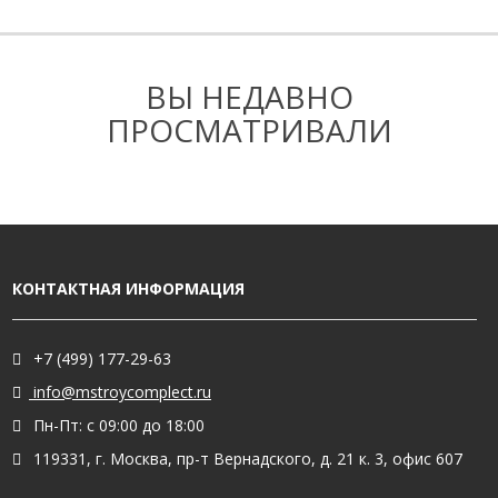
ВЫ НЕДАВНО
ПРОСМАТРИВАЛИ
КОНТАКТНАЯ ИНФОРМАЦИЯ
+7 (499) 177-29-63
info@mstroycomplect.ru
Пн-Пт: с 09:00 до 18:00
119331, г. Москва, пр-т Вернадского, д. 21 к. 3, офис 607