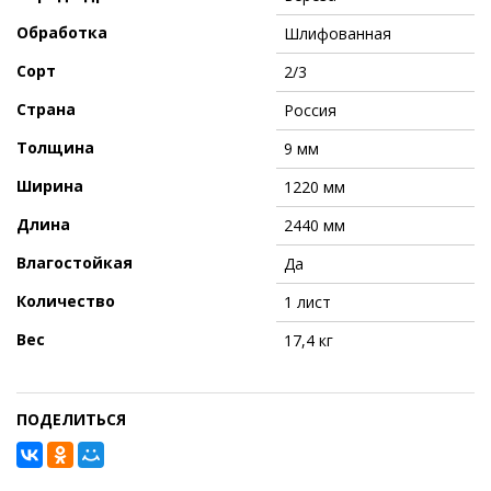
Обработка
Шлифованная
Сорт
2/3
Страна
Россия
Толщина
9 мм
Ширина
1220 мм
Длина
2440 мм
Влагостойкая
Да
Количество
1 лист
Вес
17,4 кг
ПОДЕЛИТЬСЯ