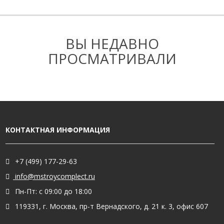
ВЫ НЕДАВНО
ПРОСМАТРИВАЛИ
КОНТАКТНАЯ ИНФОРМАЦИЯ
+7 (499) 177-29-63
info@mstroycomplect.ru
Пн-Пт: с 09:00 до 18:00
119331, г. Москва, пр-т Вернадского, д. 21 к. 3, офис 607