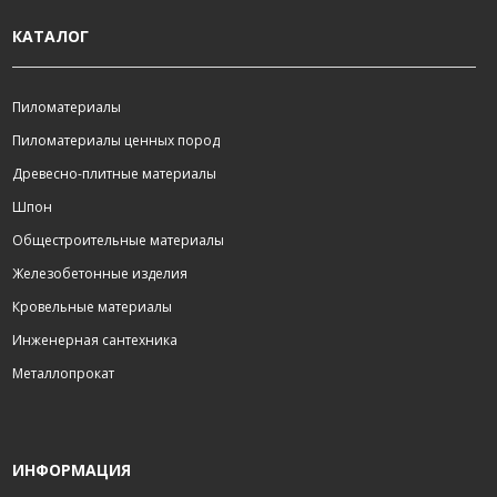
КАТАЛОГ
Пиломатериалы
Пиломатериалы ценных пород
Древесно-плитные материалы
Шпон
Общестроительные материалы
Железобетонные изделия
Кровельные материалы
Инженерная сантехника
Металлопрокат
ИНФОРМАЦИЯ