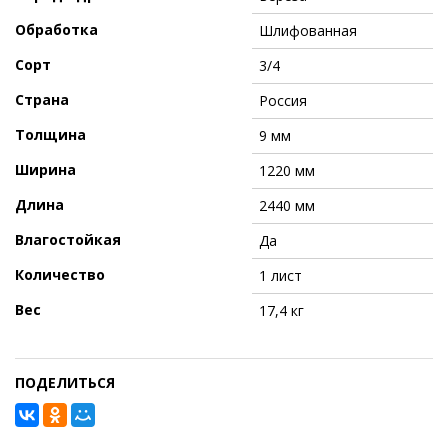
Обработка
Шлифованная
Сорт
3/4
Страна
Россия
Толщина
9 мм
Ширина
1220 мм
Длина
2440 мм
Влагостойкая
Да
Количество
1 лист
Вес
17,4 кг
ПОДЕЛИТЬСЯ