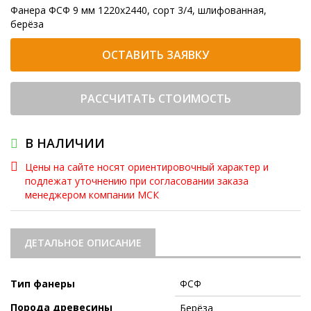
Фанера ФСФ 9 мм 1220x2440, сорт 3/4, шлифованная,
берёза
ОСТАВИТЬ ЗАЯВКУ
РАССЧИТАТЬ СТОИМОСТЬ
В НАЛИЧИИ
Цены на сайте носят ориентировочный характер и
подлежат уточнению при согласовании заказа
менеджером компании МСК
ДЕТАЛЬНОЕ ОПИСАНИЕ
Тип фанеры
ФСФ
Порода древесины
Берёза