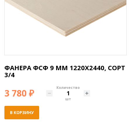
ФАНЕРА ФСФ 9 ММ 1220X2440, СОРТ
3/4
Количество
3 780 ₽
шт
В КОРЗИНУ