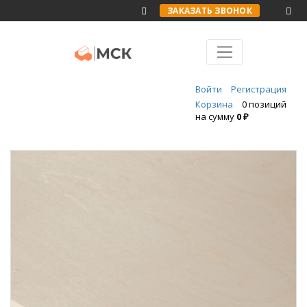
ЗАКАЗАТЬ ЗВОНОК
Войти
Регистрация
Корзина
0 позиций
на сумму
0 ₽