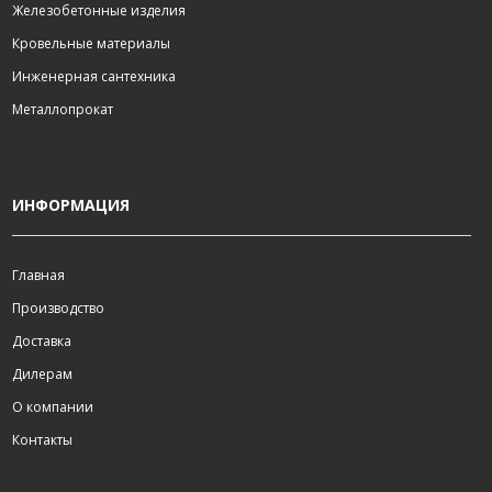
Железобетонные изделия
Кровельные материалы
Инженерная сантехника
Металлопрокат
ИНФОРМАЦИЯ
Главная
Производство
Доставка
Дилерам
О компании
Контакты