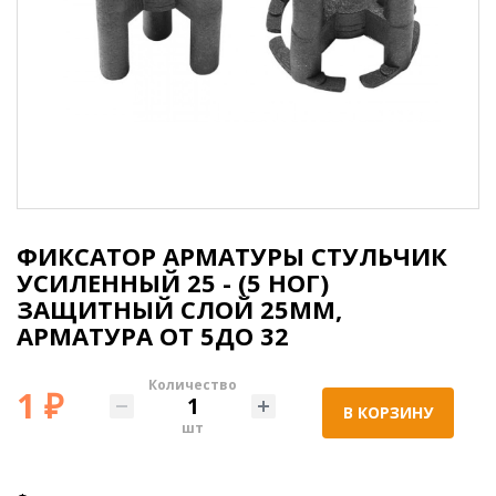
ФИКСАТОР АРМАТУРЫ СТУЛЬЧИК
УСИЛЕННЫЙ 25 - (5 НОГ)
ЗАЩИТНЫЙ СЛОЙ 25ММ,
АРМАТУРА ОТ 5ДО 32
Количество
1 ₽
В КОРЗИНУ
шт