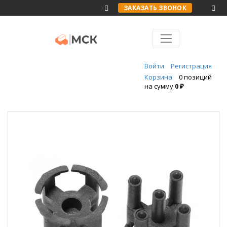
ЗАКАЗАТЬ ЗВОНОК
Войти
Регистрация
Корзина
0 позиций
на сумму
0 ₽