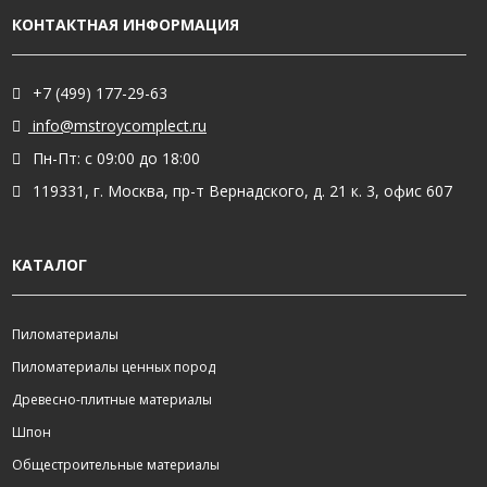
КОНТАКТНАЯ ИНФОРМАЦИЯ
+7 (499) 177-29-63
info@mstroycomplect.ru
Пн-Пт: с 09:00 до 18:00
119331, г. Москва, пр-т Вернадского, д. 21 к. 3, офис 607
КАТАЛОГ
Пиломатериалы
Пиломатериалы ценных пород
Древесно-плитные материалы
Шпон
Общестроительные материалы