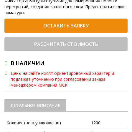
Фиксатор арматуры стульчик для армирования полов и
перекрытий, создания защитного слоя. Предотвратит сдвиг
арматуры.
ОСТАВИТЬ ЗАЯВКУ
РАССЧИТАТЬ СТОИМОСТЬ
В НАЛИЧИИ
Цены на сайте носят ориентировочный характер и
подлежат уточнению при согласовании заказа
менеджером компании МСК
ДЕТАЛЬНОЕ ОПИСАНИЕ
Количество в упаковке, шт
1200