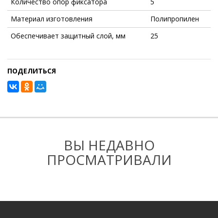
Количество опор фиксатора
5
Материал изготовления
Полипропилен
Обеспечивает защитный слой, мм
25
ПОДЕЛИТЬСЯ
ВЫ НЕДАВНО
ПРОСМАТРИВАЛИ