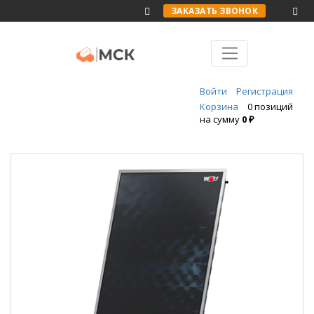
ЗАКАЗАТЬ ЗВОНОК
Войти
Регистрация
Корзина
0 позиций
на сумму
0 ₽