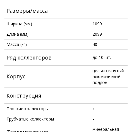
Размеры/масса
Ширина (мм)
1099
Длина (мм)
2099
Масса (кг)
40
Ряд коллекторов
до 10 шт.
цельнотянутый
Корпус
алюминиевый
поддон
Конструкция
Плоские коллекторы
x
Трубчатые коллекторы
-
минеральная
Теплоизоляция