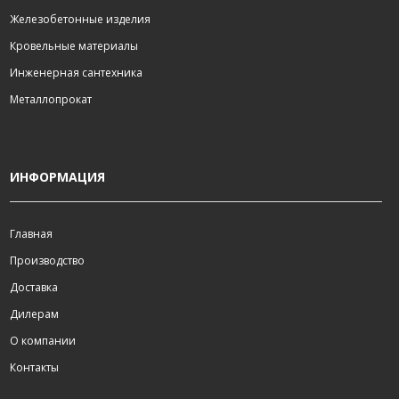
Железобетонные изделия
Кровельные материалы
Инженерная сантехника
Металлопрокат
ИНФОРМАЦИЯ
Главная
Производство
Доставка
Дилерам
О компании
Контакты