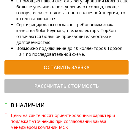
С помощью нашей системы регулирования можно еще
больше увеличить поступления от солнца, проще
говоря, если есть достаточно солнечной энергии, то
котел выключается.
Сертифицированы согласно требованиям знака
качества Solar Keymark, т. е. коллекторы TopSon
отличаются большой производительностью и
долговечностью
Возможно подключение до 10 коллекторов TopSon
F3-1 по последовательной схеме.
ОСТАВИТЬ ЗАЯВКУ
РАССЧИТАТЬ СТОИМОСТЬ
В НАЛИЧИИ
Цены на сайте носят ориентировочный характер и
подлежат уточнению при согласовании заказа
менеджером компании МСК