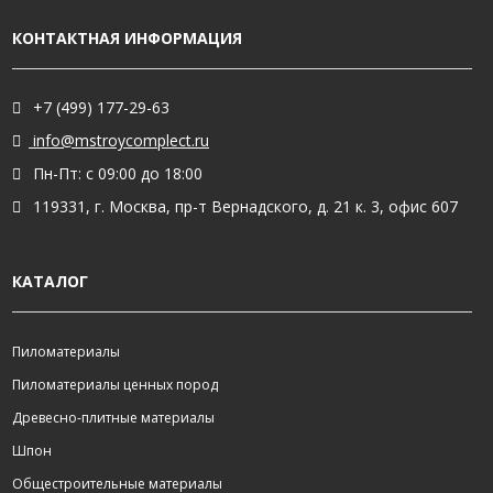
КОНТАКТНАЯ ИНФОРМАЦИЯ
+7 (499) 177-29-63
info@mstroycomplect.ru
Пн-Пт: с 09:00 до 18:00
119331, г. Москва, пр-т Вернадского, д. 21 к. 3, офис 607
КАТАЛОГ
Пиломатериалы
Пиломатериалы ценных пород
Древесно-плитные материалы
Шпон
Общестроительные материалы