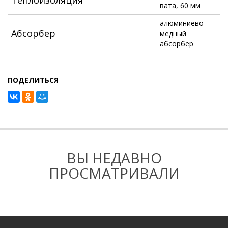
вата, 60 мм
алюминиево-
Абсорбер
медный
абсорбер
ПОДЕЛИТЬСЯ
ВЫ НЕДАВНО
ПРОСМАТРИВАЛИ