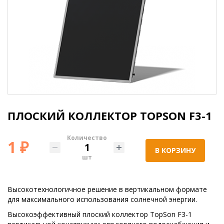
ПЛОСКИЙ КОЛЛЕКТОР TOPSON F3-1
Количество
1 ₽
В КОРЗИНУ
шт
Высокотехнологичное решение в вертикальном формате
для максимального использования солнечной энергии.
Высокоэффективный плоский коллектор TopSon F3-1