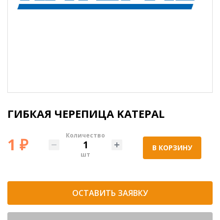
ГИБКАЯ ЧЕРЕПИЦА KATEPAL
Количество
1 ₽
В КОРЗИНУ
шт
ОСТАВИТЬ ЗАЯВКУ