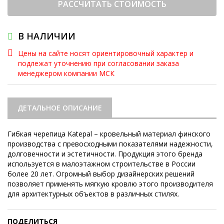
РАССЧИТАТЬ СТОИМОСТЬ
В НАЛИЧИИ
Цены на сайте носят ориентировочный характер и
подлежат уточнению при согласовании заказа
менеджером компании МСК
ДЕТАЛЬНОЕ ОПИСАНИЕ
Гибкая черепица Katepal – кровельный материал финского
производства с превосходными показателями надежности,
долговечности и эстетичности. Продукция этого бренда
используется в малоэтажном строительстве в России
более 20 лет. Огромный выбор дизайнерских решений
позволяет применять мягкую кровлю этого производителя
для архитектурных объектов в различных стилях.
ПОДЕЛИТЬСЯ