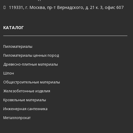
119331, г. Москва, пр-т Вернадского, д. 21 к. 3, офис 607
КАТАЛОГ
Пиломатериалы
Пиломатериалы ценных пород
Древесно-плитные материалы
Шпон
Общестроительные материалы
Железобетонные изделия
Кровельные материалы
Инженерная сантехника
Металлопрокат