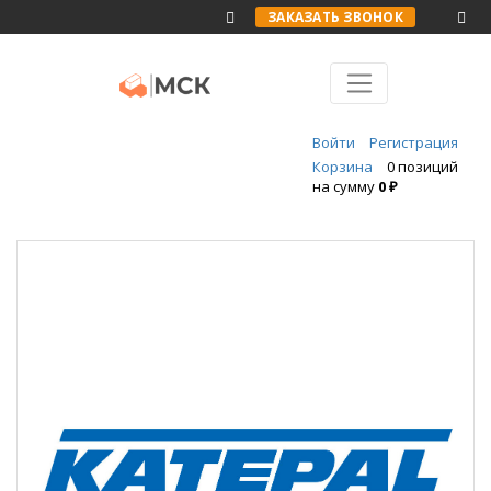
ЗАКАЗАТЬ ЗВОНОК
Войти
Регистрация
Корзина
0 позиций
на сумму
0 ₽