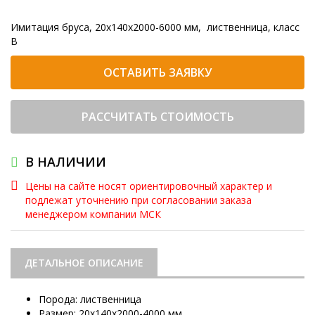
Имитация бруса, 20x140x2000-6000 мм, лиственница, класс
B
ОСТАВИТЬ ЗАЯВКУ
РАССЧИТАТЬ СТОИМОСТЬ
В НАЛИЧИИ
Цены на сайте носят ориентировочный характер и
подлежат уточнению при согласовании заказа
менеджером компании МСК
ДЕТАЛЬНОЕ ОПИСАНИЕ
Порода: лиственница
Размер: 20х140х2000-4000 мм