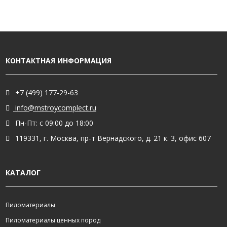
КОНТАКТНАЯ ИНФОРМАЦИЯ
+7 (499) 177-29-63
info@mstroycomplect.ru
Пн-Пт: с 09:00 до 18:00
119331, г. Москва, пр-т Вернадского, д. 21 к. 3, офис 607
КАТАЛОГ
Пиломатериалы
Пиломатериалы ценных пород