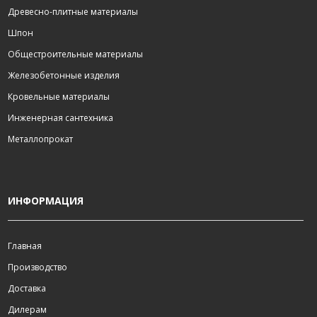
Древесно-плитные материалы
Шпон
Общестроительные материалы
Железобетонные изделия
Кровельные материалы
Инженерная сантехника
Металлопрокат
ИНФОРМАЦИЯ
Главная
Производство
Доставка
Дилерам