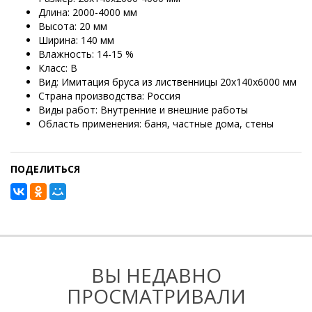
Длина: 2000-4000 мм
Высота: 20 мм
Ширина: 140 мм
Влажность: 14-15 %
Класс: В
Вид: Имитация бруса из лиственницы 20х140х6000 мм
Страна производства: Россия
Виды работ: Внутренние и внешние работы
Область применения: баня, частные дома, стены
ПОДЕЛИТЬСЯ
ВЫ НЕДАВНО
ПРОСМАТРИВАЛИ