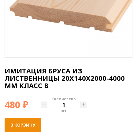
ИМИТАЦИЯ БРУСА ИЗ
ЛИСТВЕННИЦЫ 20X140X2000-4000
ММ КЛАСС B
Количество
480 ₽
шт
В КОРЗИНУ