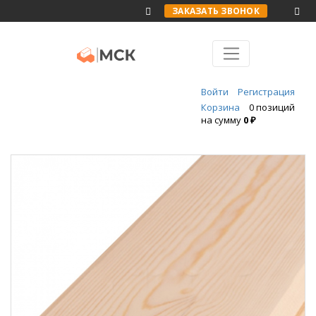
ЗАКАЗАТЬ ЗВОНОК
Войти
Регистрация
Корзина
0 позиций
на сумму
0 ₽