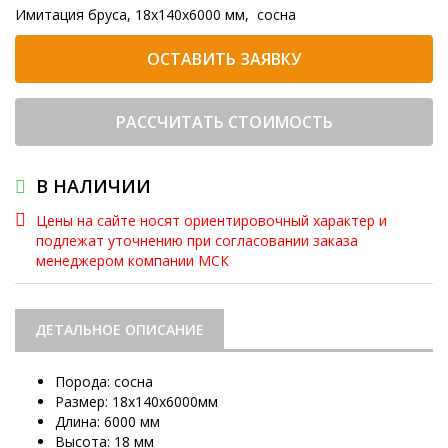
Имитация бруса, 18x140x6000 мм, сосна
ОСТАВИТЬ ЗАЯВКУ
РАССЧИТАТЬ СТОИМОСТЬ
В НАЛИЧИИ
Цены на сайте носят ориентировочный характер и
подлежат уточнению при согласовании заказа
менеджером компании МСК
ДЕТАЛЬНОЕ ОПИСАНИЕ
Порода: сосна
Размер: 18х140х6000мм
Длина: 6000 мм
Высота: 18 мм