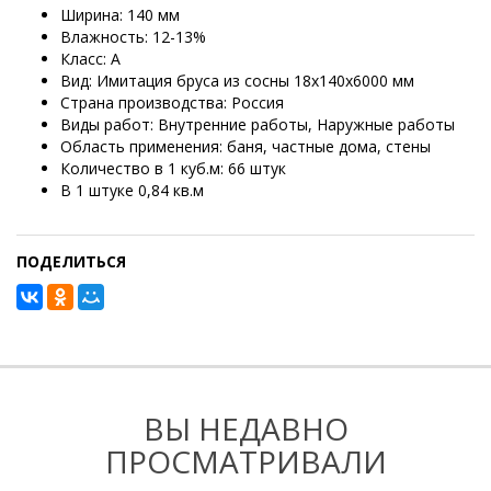
Ширина: 140 мм
Влажность: 12-13%
Класс: А
Вид: Имитация бруса из сосны 18х140х6000 мм
Страна производства: Россия
Виды работ: Внутренние работы, Наружные работы
Область применения: баня, частные дома, стены
Количество в 1 куб.м: 66 штук
В 1 штуке 0,84 кв.м
ПОДЕЛИТЬСЯ
ВЫ НЕДАВНО
ПРОСМАТРИВАЛИ