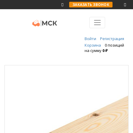
ЗАКАЗАТЬ ЗВОНОК
Войти
Регистрация
Корзина
0 позиций
на сумму
0 ₽