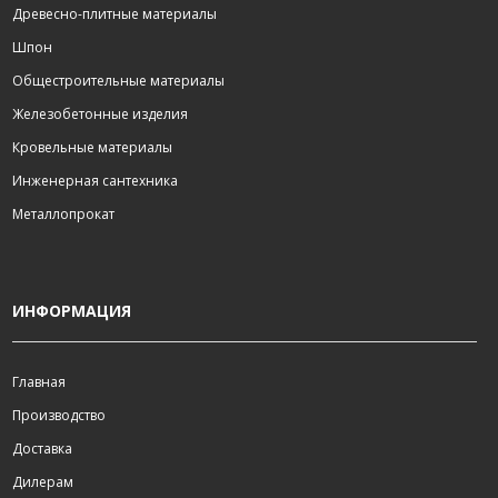
Древесно-плитные материалы
Шпон
Общестроительные материалы
Железобетонные изделия
Кровельные материалы
Инженерная сантехника
Металлопрокат
ИНФОРМАЦИЯ
Главная
Производство
Доставка
Дилерам