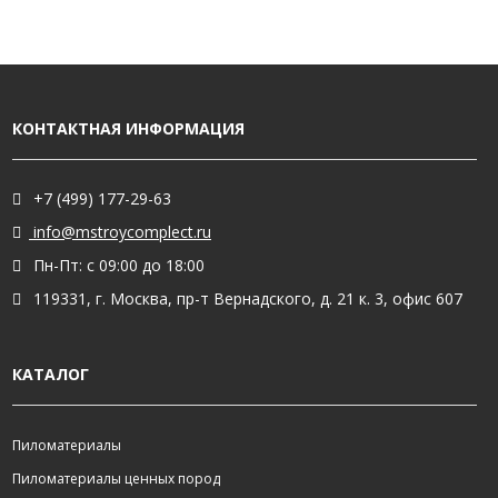
КОНТАКТНАЯ ИНФОРМАЦИЯ
+7 (499) 177-29-63
info@mstroycomplect.ru
Пн-Пт: с 09:00 до 18:00
119331, г. Москва, пр-т Вернадского, д. 21 к. 3, офис 607
КАТАЛОГ
Пиломатериалы
Пиломатериалы ценных пород