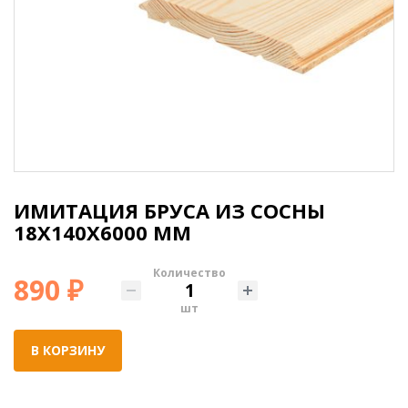
ИМИТАЦИЯ БРУСА ИЗ СОСНЫ
18X140X6000 ММ
Количество
890 ₽
шт
В КОРЗИНУ