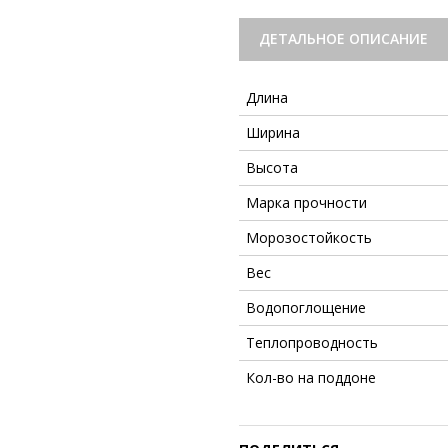
ДЕТАЛЬНОЕ ОПИСАНИЕ
Длина
Ширина
Высота
Марка прочности
Морозостойкость
Вес
Водопоглощение
Теплопроводность
Кол-во на поддоне