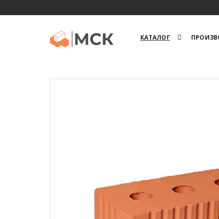
КАТАЛОГ
ПРОИЗВ