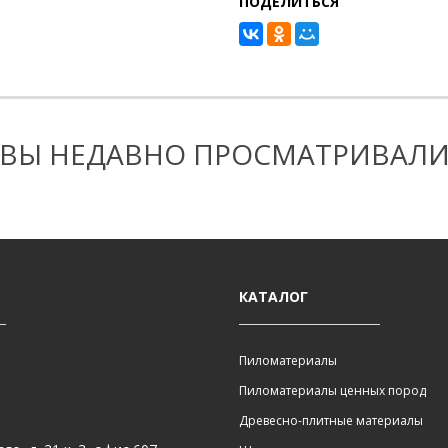
ПОДЕЛИТЬСЯ
ВЫ НЕДАВНО ПРОСМАТРИВАЛ
КАТАЛОГ
Пиломатериалы
Пиломатериалы ценных пород
Древесно-плитные материалы