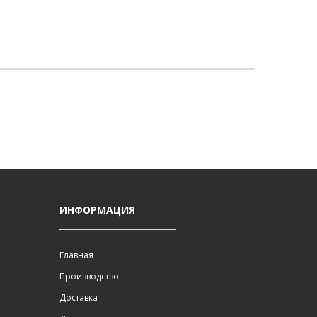
И
ИНФОРМАЦИЯ
Главная
Производство
Доставка