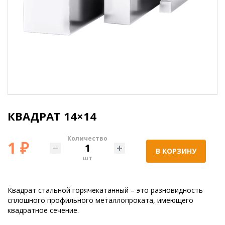
КВАДРАТ 14×14
Количество
1 ₽
В КОРЗИНУ
шт
Квадрат стальной горячекатанный – это разновидность
сплошного профильного металлопроката, имеющего
квадратное сечение.