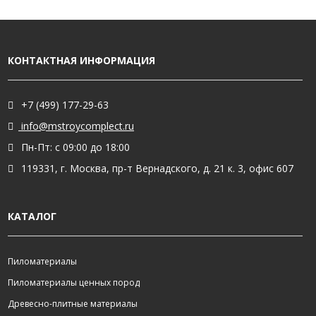
КОНТАКТНАЯ ИНФОРМАЦИЯ
+7 (499) 177-29-63
info@mstroycomplect.ru
Пн-Пт: с 09:00 до 18:00
119331, г. Москва, пр-т Вернадского, д. 21 к. 3, офис 607
КАТАЛОГ
Пиломатериалы
Пиломатериалы ценных пород
Древесно-плитные материалы