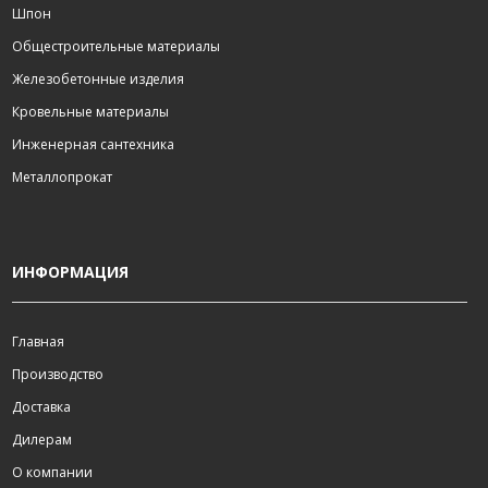
Шпон
Общестроительные материалы
Железобетонные изделия
Кровельные материалы
Инженерная сантехника
Металлопрокат
ИНФОРМАЦИЯ
Главная
Производство
Доставка
Дилерам
О компании