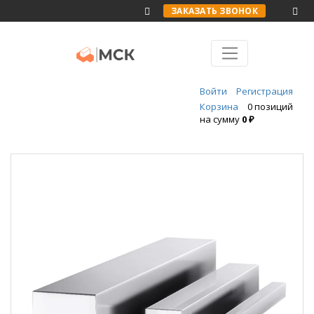
ЗАКАЗАТЬ ЗВОНОК
Войти
Регистрация
Корзина
0 позиций
на сумму
0 ₽