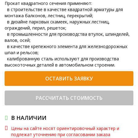
Прокат квадратного сечения применяют:
в строительстве в качестве квадратной арматуры для
монтажа балконов, лестниц, перекрытий;
в дизайне парковых скамеек, наружных лестниц,
ограждений, перил, решеток;
в промышленности для производства втулок, шпинделей,
валов, осей;
в качестве крепежного элемента для железнодорожных
шпал и рельсов;
калиброванную сталь используют для производства
высокоточных деталей в автомобильном строении.
ОСТАВИТЬ ЗАЯВКУ
РАССЧИТАТЬ СТОИМОСТЬ
В НАЛИЧИИ
Цены на сайте носят ориентировочный характер и
подлежат уточнению при согласовании заказа