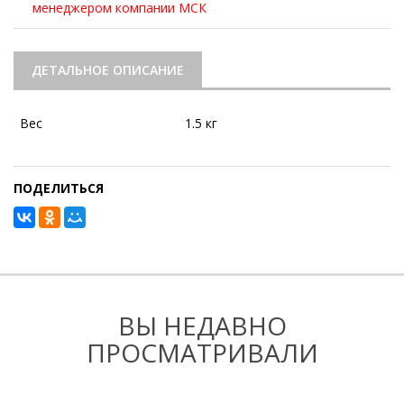
менеджером компании МСК
ДЕТАЛЬНОЕ ОПИСАНИЕ
Вес
1.5 кг
ПОДЕЛИТЬСЯ
ВЫ НЕДАВНО
ПРОСМАТРИВАЛИ