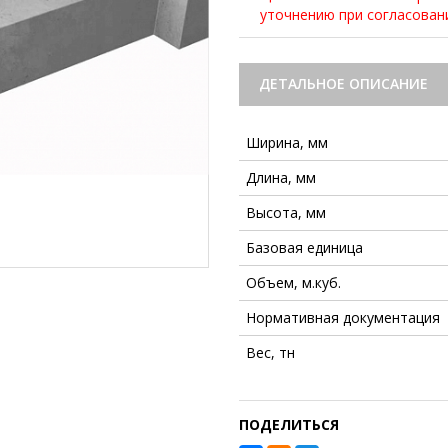
уточнению при согласова
ДЕТАЛЬНОЕ ОПИСАНИЕ
Ширина, мм
Длина, мм
Высота, мм
Базовая единица
Объем, м.куб.
Нормативная документация
Вес, тн
ПОДЕЛИТЬСЯ