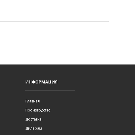
И
ИНФОРМАЦИЯ
Главная
Производство
Доставка
Дилерам