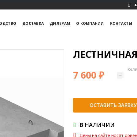
+
ОДСТВО
ДОСТАВКА
ДИЛЕРАМ
О КОМПАНИИ
КОНТАКТЫ
ЛЕСТНИЧНАЯ
Кол
7 600 ₽
ОСТАВИТЬ ЗАЯВКУ
В НАЛИЧИИ
Цены на сайте носят орие