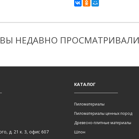
ВЫ НЕДАВНО ПРОСМАТРИВАЛ
КАТАЛОГ
Пиломатериалы
Пиломатериалы ценных пород
Древесно-плитные материалы
о, д. 21 к. 3, офис 607
Шпон