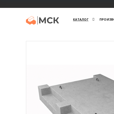
КАТАЛОГ
ПРОИЗВ