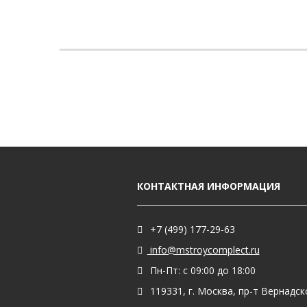
КОНТАКТНАЯ ИНФОРМАЦИЯ
+7 (499) 177-29-63
info@mstroycomplect.ru
Пн-Пт: с 09:00 до 18:00
119331, г. Москва, пр-т Вернадског