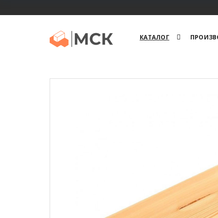
КАТАЛОГ
ПРОИЗВ