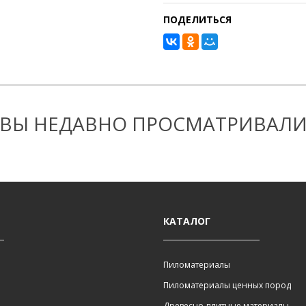
ПОДЕЛИТЬСЯ
ВЫ НЕДАВНО ПРОСМАТРИВАЛ
КАТАЛОГ
Пиломатериалы
Пиломатериалы ценных пород
Древесно-плитные материалы