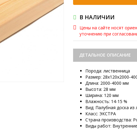
В НАЛИЧИИ
Цены на сайте носят орие
уточнению при согласова
ДЕТАЛЬНОЕ ОПИСАНИЕ
Порода: лиственница
Размер: 28х120х2000-40
Длина: 2000-4000 мм
Высота: 28 мм
Ширина: 120 мм
Влажность: 14-15 %
Вид: Палубная доска из
Класс: ЭКСТРА
Страна производства: Р
Виды работ: Внутренни