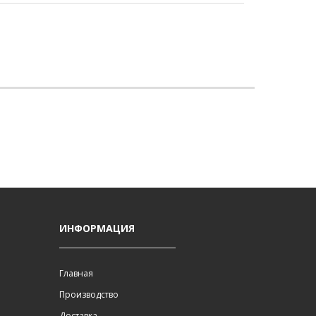
И
ИНФОРМАЦИЯ
Главная
Производство
Доставка