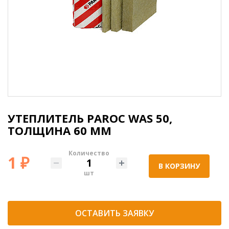
УТЕПЛИТЕЛЬ PAROC WAS 50,
ТОЛЩИНА 60 ММ
Количество
1 ₽
В КОРЗИНУ
шт
ОСТАВИТЬ ЗАЯВКУ