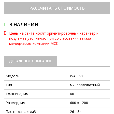
РАССЧИТАТЬ СТОИМОСТЬ
В НАЛИЧИИ
Цены на сайте носят ориентировочный характер и
подлежат уточнению при согласовании заказа
менеджером компании МСК
ДЕТАЛЬНОЕ ОПИСАНИЕ
Модель
WAS 50
Тип
минераловатный
Толщина, мм
60
Размер, мм
600 х 1200
Плотность, кг/м3
26 - 34