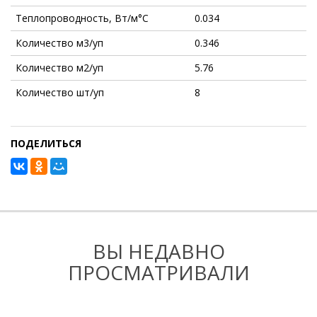
Теплопроводность, Вт/м°С
0.034
Количество м3/уп
0.346
Количество м2/уп
5.76
Количество шт/уп
8
ПОДЕЛИТЬСЯ
ВЫ НЕДАВНО
ПРОСМАТРИВАЛИ