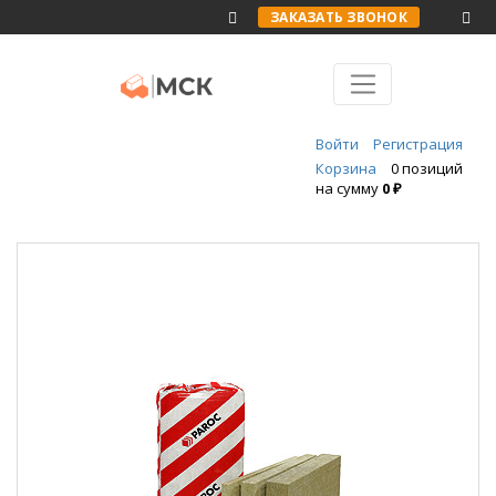
ЗАКАЗАТЬ ЗВОНОК
Войти
Регистрация
Корзина
0 позиций
на сумму
0 ₽