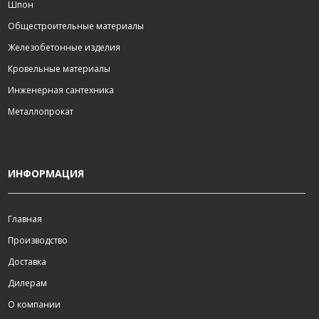
Шпон
Общестроительные материалы
Железобетонные изделия
Кровельные материалы
Инженерная сантехника
Металлопрокат
ИНФОРМАЦИЯ
Главная
Производство
Доставка
Дилерам
О компании