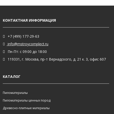
КОНТАКТНАЯ ИНФОРМАЦИЯ
+7 (499) 177-29-63
info@mstroycomplect.ru
Пн-Пт: с 09:00 до 18:00
119331, г. Москва, пр-т Вернадского, д. 21 к. 3, офис 607
КАТАЛОГ
Пиломатериалы
Пиломатериалы ценных пород
Древесно-плитные материалы