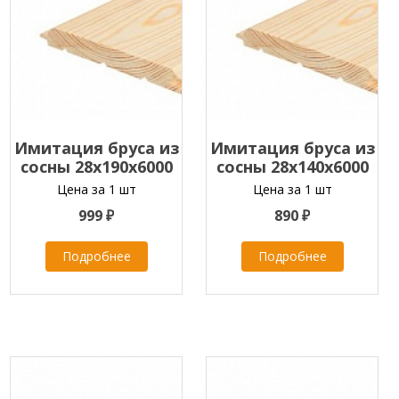
Имитация бруса из
Имитация бруса из
сосны 28x190x6000
сосны 28x140x6000
мм
мм
Цена за 1 шт
Цена за 1 шт
999 ₽
890 ₽
Подробнее
Подробнее