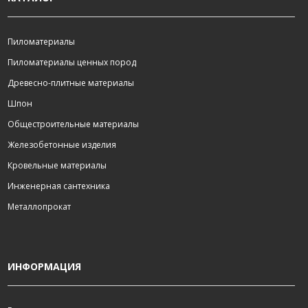
Пиломатериалы
Пиломатериалы ценных пород
Древесно-плитные материалы
Шпон
Общестроительные материалы
Железобетонные изделия
Кровельные материалы
Инженерная сантехника
Металлопрокат
ИНФОРМАЦИЯ