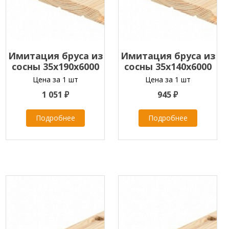
Имитация бруса из
Имитация бруса из
сосны 35x190x6000
сосны 35x140x6000
мм
мм
Цена за 1 шт
Цена за 1 шт
1 051 ₽
945 ₽
Подробнее
Подробнее