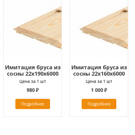
Имитация бруса из
Имитация бруса из
сосны 22x190x6000
сосны 22x160x6000
мм
мм
Цена за 1 шт
Цена за 1 шт
980 ₽
1 000 ₽
Подробнее
Подробнее