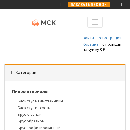
ЗАКАЗАТЬ ЗВОНОК
Войти
Регистрация
Корзина
0 позиций
на сумму
0 ₽
Категории
Пиломатериалы
Блок хаус из лиственницы
Блок хаус из сосны
Брус клееный
Брус обрезной
Брус профилированный