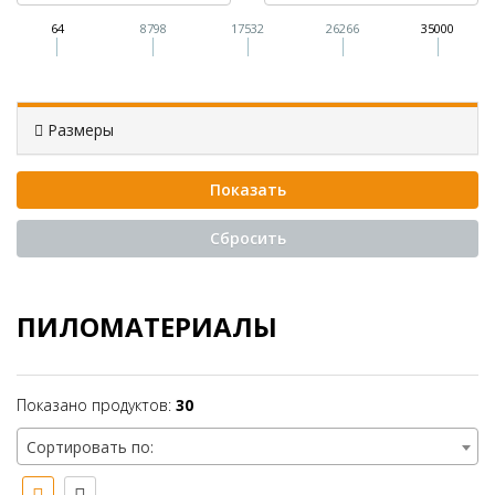
64
8798
17532
26266
35000
Размеры
ПИЛОМАТЕРИАЛЫ
Показано продуктов:
30
Сортировать по: