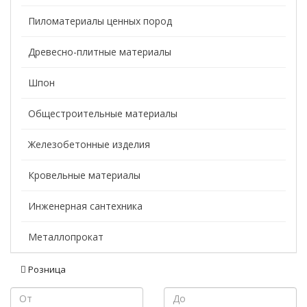
Пиломатериалы ценных пород
Древесно-плитные материалы
Шпон
Общестроительные материалы
Железобетонные изделия
Кровельные материалы
Инженерная сантехника
Металлопрокат
Розница