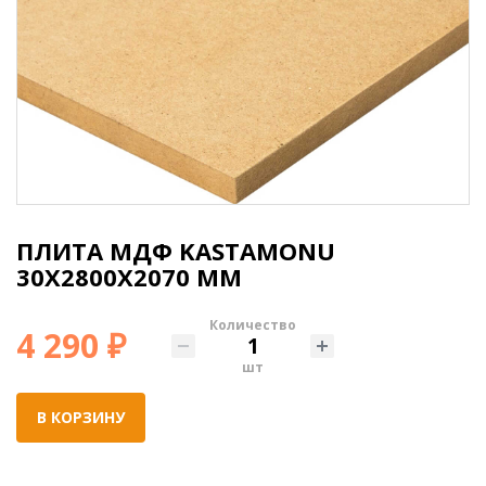
ПЛИТА МДФ KASTAMONU
30X2800X2070 ММ
Количество
4 290 ₽
шт
В КОРЗИНУ