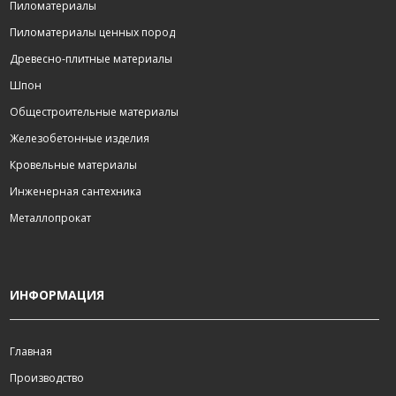
Пиломатериалы
Пиломатериалы ценных пород
Древесно-плитные материалы
Шпон
Общестроительные материалы
Железобетонные изделия
Кровельные материалы
Инженерная сантехника
Металлопрокат
ИНФОРМАЦИЯ
Главная
Производство