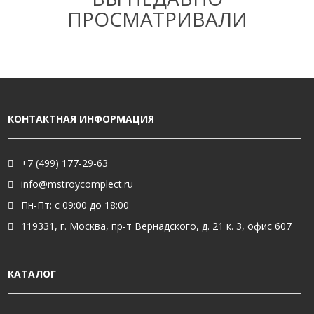
ПРОСМАТРИВАЛИ
КОНТАКТНАЯ ИНФОРМАЦИЯ
+7 (499) 177-29-63
info@mstroycomplect.ru
Пн-Пт: с 09:00 до 18:00
119331, г. Москва, пр-т Вернадского, д. 21 к. 3, офис 607
КАТАЛОГ