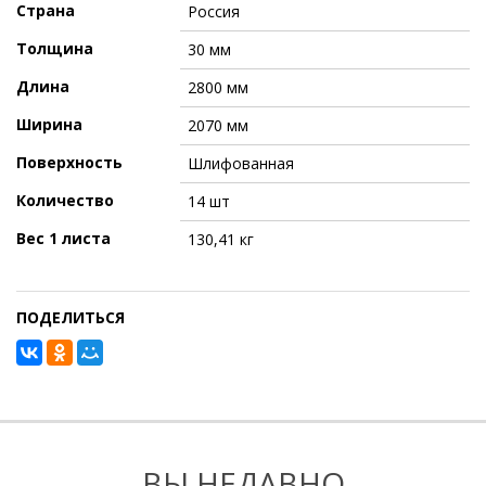
Страна
Россия
Толщина
30 мм
Длина
2800 мм
Ширина
2070 мм
Поверхность
Шлифованная
Количество
14 шт
Вес 1 листа
130,41 кг
ПОДЕЛИТЬСЯ
ВЫ НЕДАВНО