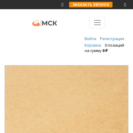
ЗАКАЗАТЬ ЗВОНОК
Войти
Регистрация
Корзина
0 позиций
на сумму
0 ₽