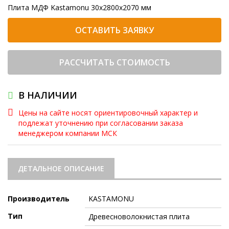
Плита МДФ Kastamonu 30x2800x2070 мм
ОСТАВИТЬ ЗАЯВКУ
РАССЧИТАТЬ СТОИМОСТЬ
В НАЛИЧИИ
Цены на сайте носят ориентировочный характер и
подлежат уточнению при согласовании заказа
менеджером компании МСК
ДЕТАЛЬНОЕ ОПИСАНИЕ
Производитель
KASTAMONU
Тип
Древесноволокнистая плита