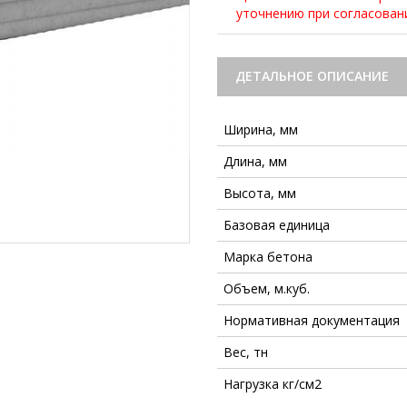
уточнению при согласова
ДЕТАЛЬНОЕ ОПИСАНИЕ
Ширина, мм
Длина, мм
Высота, мм
Базовая единица
Марка бетона
Объем, м.куб.
Нормативная документация
Вес, тн
Нагрузка кг/см2