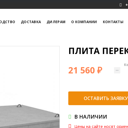
+
ОДСТВО
ДОСТАВКА
ДИЛЕРАМ
О КОМПАНИИ
КОНТАКТЫ
ПЛИТА ПЕРЕК
К
21 560 ₽
ОСТАВИТЬ ЗАЯВКУ
В НАЛИЧИИ
Цены на сайте носят орие