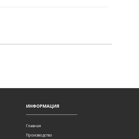
И
ИНФОРМАЦИЯ
Главная
Производство