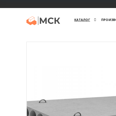
КАТАЛОГ
ПРОИЗВ