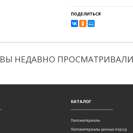
ПОДЕЛИТЬСЯ
ВЫ НЕДАВНО ПРОСМАТРИВАЛ
КАТАЛОГ
Пиломатериалы
Пиломатериалы ценных пород