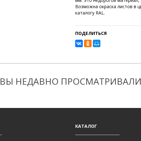
мм. Это недорогой материал,
Возможна окраска листов в 
каталогу RAL.
ПОДЕЛИТЬСЯ
ВЫ НЕДАВНО ПРОСМАТРИВАЛ
КАТАЛОГ