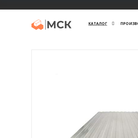
КАТАЛОГ
ПРОИЗВ