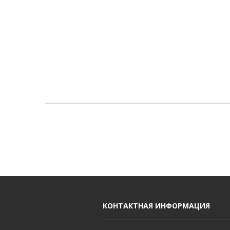
КОНТАКТНАЯ ИНФОРМАЦИЯ