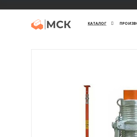
КАТАЛОГ
ПРОИЗВ