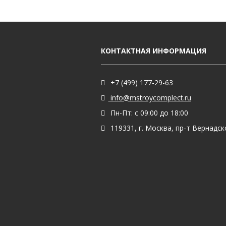
КОНТАКТНАЯ ИНФОРМАЦИЯ
+7 (499) 177-29-63
info@mstroycomplect.ru
Пн-Пт: с 09:00 до 18:00
119331, г. Москва, пр-т Вернадског