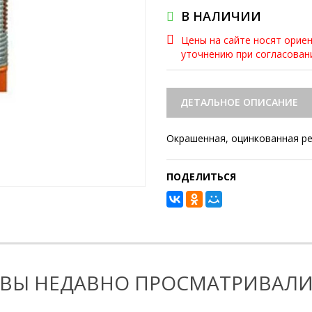
В НАЛИЧИИ
Цены на сайте носят орие
уточнению при согласова
ДЕТАЛЬНОЕ ОПИСАНИЕ
Окрашенная, оцинкованная ре
ПОДЕЛИТЬСЯ
ВЫ НЕДАВНО ПРОСМАТРИВАЛ