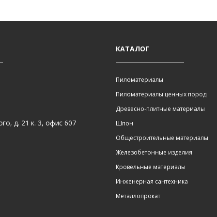
КАТАЛОГ
Пиломатериалы
Пиломатериалы ценных пород
Древесно-плитные материалы
о, д. 21 к. 3, офис 607
Шпон
Общестроительные материалы
Железобетонные изделия
Кровельные материалы
Инженерная сантехника
Металлопрокат