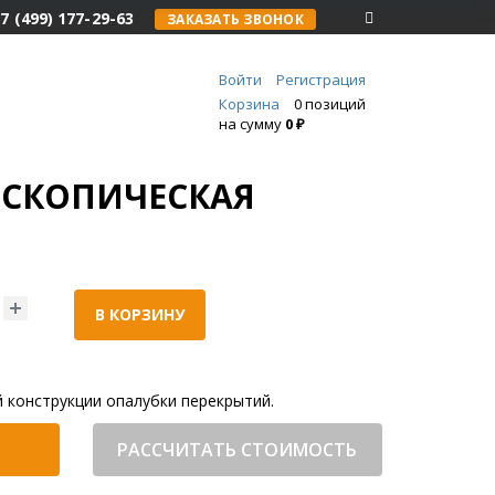
7 (499) 177-29-63
ЗАКАЗАТЬ ЗВОНОК
Войти
Регистрация
Корзина
0 позиций
на сумму
0 ₽
ЕСКОПИЧЕСКАЯ
В КОРЗИНУ
 конструкции опалубки перекрытий.
РАССЧИТАТЬ СТОИМОСТЬ