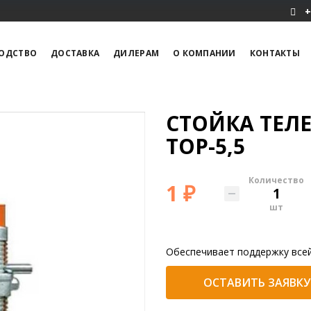
+
ОДСТВО
ДОСТАВКА
ДИЛЕРАМ
О КОМПАНИИ
КОНТАКТЫ
СТОЙКА ТЕЛ
ТОР-5,5
Количество
1 ₽
шт
Обеспечивает поддержку всей
ОСТАВИТЬ ЗАЯВКУ