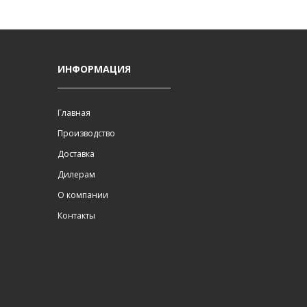
ИНФОРМАЦИЯ
Главная
Производство
Доставка
Дилерам
О компании
Контакты