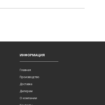
И
ИНФОРМАЦИЯ
Главная
Производство
Доставка
Дилерам
О компании