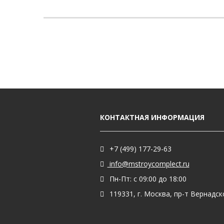
КОНТАКТНАЯ ИНФОРМАЦИЯ
+7 (499) 177-29-63
info@mstroycomplect.ru
Пн-Пт: с 09:00 до 18:00
119331, г. Москва, пр-т Вернадског