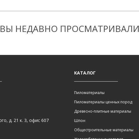
ВЫ НЕДАВНО ПРОСМАТРИВАЛ
КАТАЛОГ
Пиломатериалы
Пиломатериалы ценных пород
Древесно-плитные материалы
о, д. 21 к. 3, офис 607
Шпон
Общестроительные материалы