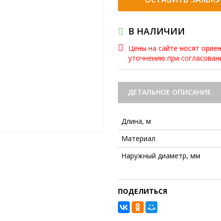
В НАЛИЧИИ
Цены на сайте носят орие
уточнению при согласова
ДЕТАЛЬНОЕ ОПИСАНИЕ
Длина, м
Материал
Наружный диаметр, мм
ПОДЕЛИТЬСЯ