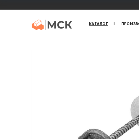
КАТАЛОГ
ПРОИЗВ