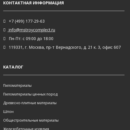
КОНТАКТНАЯ ИНФОРМАЦИЯ
+7 (499) 177-29-63
info@mstroycomplect.ru
Пн-Пт: с 09:00 до 18:00
119331, г. Москва, пр-т Вернадского, д. 21 к. 3, офис 607
КАТАЛОГ
Пиломатериалы
Пиломатериалы ценных пород
Древесно-плитные материалы
Шпон
Общестроительные материалы
Железобетонные изделия