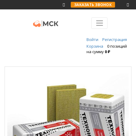
ЗАКАЗАТЬ ЗВОНОК
Войти
Регистрация
Корзина
0 позиций
на сумму
0 ₽