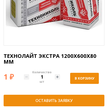
ТЕХНОЛАЙТ ЭКСТРА 1200Х600Х80
ММ
Количество
1 ₽
В КОРЗИНУ
шт
ОСТАВИТЬ ЗАЯВКУ