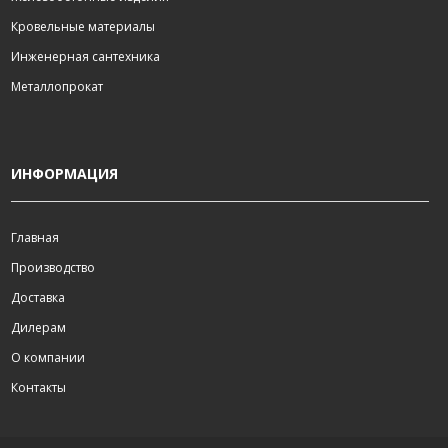
Кровельные материалы
Инженерная сантехника
Металлопрокат
ИНФОРМАЦИЯ
Главная
Производство
Доставка
Дилерам
О компании
Контакты