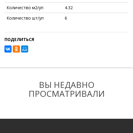
Количество м2/уп
4.32
Количество шт/уп
6
ПОДЕЛИТЬСЯ
ВЫ НЕДАВНО
ПРОСМАТРИВАЛИ