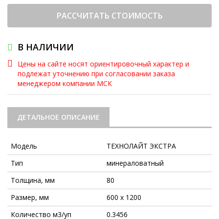
РАССЧИТАТЬ СТОИМОСТЬ
В НАЛИЧИИ
Цены на сайте носят ориентировочный характер и
подлежат уточнению при согласовании заказа
менеджером компании МСК
ДЕТАЛЬНОЕ ОПИСАНИЕ
Модель
ТЕХНОЛАЙТ ЭКСТРА
Тип
минераловатный
Толщина, мм
80
Размер, мм
600 х 1200
Количество м3/уп
0.3456