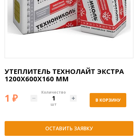
УТЕПЛИТЕЛЬ ТЕХНОЛАЙТ ЭКСТРА
1200Х600Х160 ММ
Количество
1 ₽
В КОРЗИНУ
шт
ОСТАВИТЬ ЗАЯВКУ