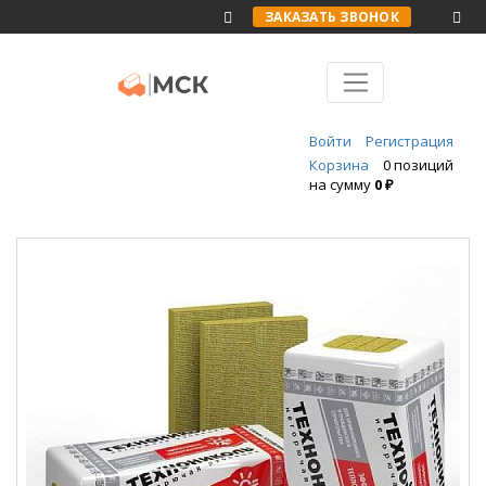
ЗАКАЗАТЬ ЗВОНОК
Войти
Регистрация
Корзина
0 позиций
на сумму
0 ₽