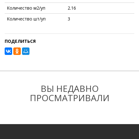
Количество м2/уп
2.16
Количество шт/уп
3
ПОДЕЛИТЬСЯ
ВЫ НЕДАВНО
ПРОСМАТРИВАЛИ