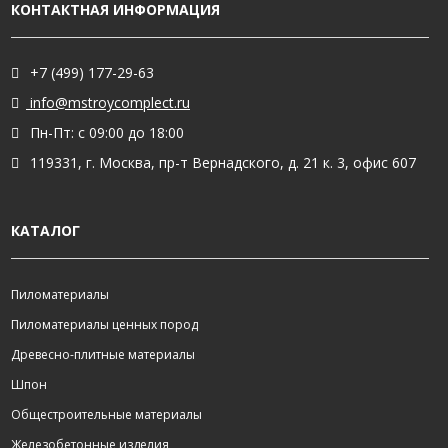
КОНТАКТНАЯ ИНФОРМАЦИЯ
+7 (499) 177-29-63
info@mstroycomplect.ru
Пн-Пт: с 09:00 до 18:00
119331, г. Москва, пр-т Вернадского, д. 21 к. 3, офис 607
КАТАЛОГ
Пиломатериалы
Пиломатериалы ценных пород
Древесно-плитные материалы
Шпон
Общестроительные материалы
Железобетонные изделия