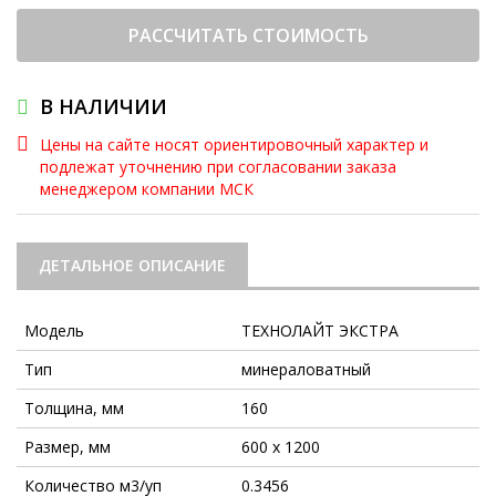
РАССЧИТАТЬ СТОИМОСТЬ
В НАЛИЧИИ
Цены на сайте носят ориентировочный характер и
подлежат уточнению при согласовании заказа
менеджером компании МСК
ДЕТАЛЬНОЕ ОПИСАНИЕ
Модель
ТЕХНОЛАЙТ ЭКСТРА
Тип
минераловатный
Толщина, мм
160
Размер, мм
600 х 1200
Количество м3/уп
0.3456