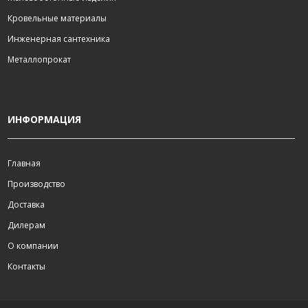
Кровельные материалы
Инженерная сантехника
Металлопрокат
ИНФОРМАЦИЯ
Главная
Производство
Доставка
Дилерам
О компании
Контакты