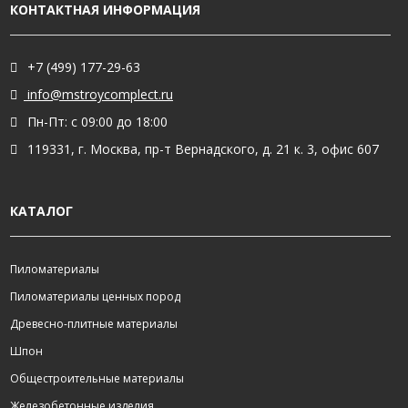
КОНТАКТНАЯ ИНФОРМАЦИЯ
+7 (499) 177-29-63
info@mstroycomplect.ru
Пн-Пт: с 09:00 до 18:00
119331, г. Москва, пр-т Вернадского, д. 21 к. 3, офис 607
КАТАЛОГ
Пиломатериалы
Пиломатериалы ценных пород
Древесно-плитные материалы
Шпон
Общестроительные материалы
Железобетонные изделия