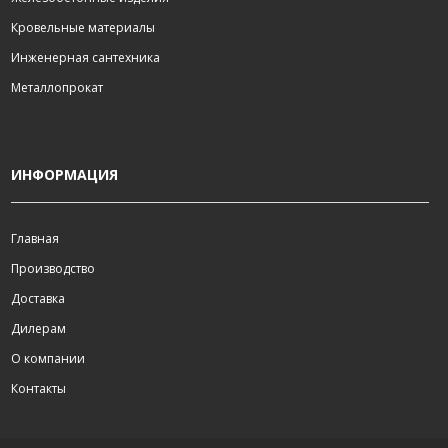
Кровельные материалы
Инженерная сантехника
Металлопрокат
ИНФОРМАЦИЯ
Главная
Производство
Доставка
Дилерам
О компании
Контакты