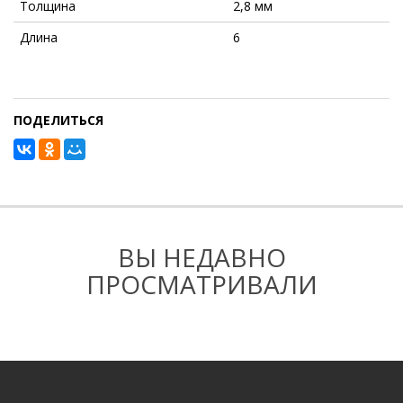
Толщина
2,8 мм
Длина
⁠6
ПОДЕЛИТЬСЯ
ВЫ НЕДАВНО
ПРОСМАТРИВАЛИ