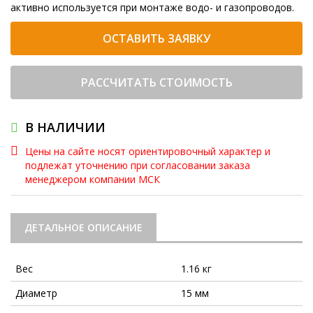
активно используется при монтаже водо- и газопроводов.
ОСТАВИТЬ ЗАЯВКУ
РАССЧИТАТЬ СТОИМОСТЬ
В НАЛИЧИИ
Цены на сайте носят ориентировочный характер и
подлежат уточнению при согласовании заказа
менеджером компании МСК
ДЕТАЛЬНОЕ ОПИСАНИЕ
Вес
1.16 кг
Диаметр
15 мм