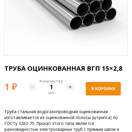
ТРУБА ОЦИНКОВАННАЯ ВГП 15×2,8
Количество
1 ₽
В КОРЗИНУ
шт
Труба стальная водогазопроводная оцинкованная
изготавливается из оцинкованной полосы (штрипса) по
ГОСТу 3262-75. Прокат этого типа является
разновидностью электросварных труб с прямым швом и