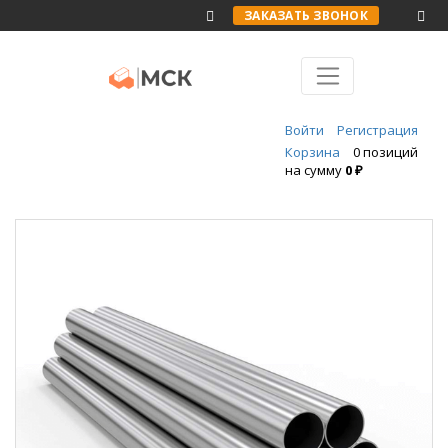
ЗАКАЗАТЬ ЗВОНОК
Войти
Регистрация
Корзина
0 позиций
на сумму
0 ₽