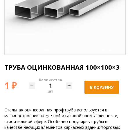
ТРУБА ОЦИНКОВАННАЯ 100×100×3
Количество
1 ₽
В КОРЗИНУ
шт
Стальная оцинкованная профтруба используется в
машиностроении, нефтяной и газовой промышленности,
строительной сфере. Особенно популярны трубы в
качестве несущих элементов каркасных зданий: торговых