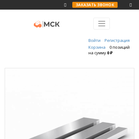
ЗАКАЗАТЬ ЗВОНОК
Войти
Регистрация
Корзина
0 позиций
на сумму
0 ₽