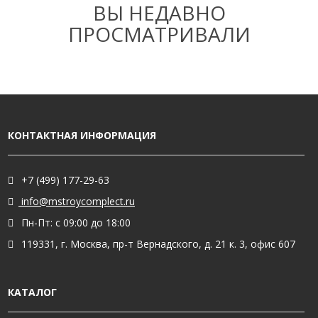
ВЫ НЕДАВНО
ПРОСМАТРИВАЛИ
КОНТАКТНАЯ ИНФОРМАЦИЯ
+7 (499) 177-29-63
info@mstroycomplect.ru
Пн-Пт: с 09:00 до 18:00
119331, г. Москва, пр-т Вернадского, д. 21 к. 3, офис 607
КАТАЛОГ