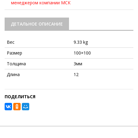
менеджером компании МСК
ДЕТАЛЬНОЕ ОПИСАНИЕ
Вес
9.33 kg
Размер
100×100
Толщина
3мм
Длина
12
ПОДЕЛИТЬСЯ