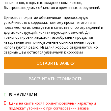
павильонов, открытых складских комплексов,
быстровозводимых объектов и временных сооружений.
Цинковое покрытие обеспечивает превосходную
устойчивость к коррозии, поэтому прокат этого типа
повсеместно используется в качестве опор ограждений и
других конструкций, контактирующих с землей. Для
транспортировки жидких и газообразных продуктов
квадратные или прямоугольные оцинкованные трубы
используются редко. Изделия хорошо свариваются, но
сварные швы остаются уязвимыми к коррозии.
ОСТАВИТЬ ЗАЯВКУ
РАССЧИТАТЬ СТОИМОСТЬ
В НАЛИЧИИ
Цены на сайте носят ориентировочный характер и
подлежат уточнению при согласовании заказа