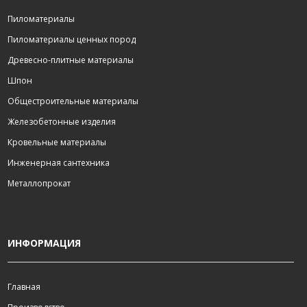
Пиломатериалы
Пиломатериалы ценных пород
Древесно-плитные материалы
Шпон
Общестроительные материалы
Железобетонные изделия
Кровельные материалы
Инженерная сантехника
Металлопрокат
ИНФОРМАЦИЯ
Главная