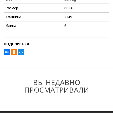
Размер
60×40
Толщина
4 мм
Длина
6
ПОДЕЛИТЬСЯ
ВЫ НЕДАВНО
ПРОСМАТРИВАЛИ