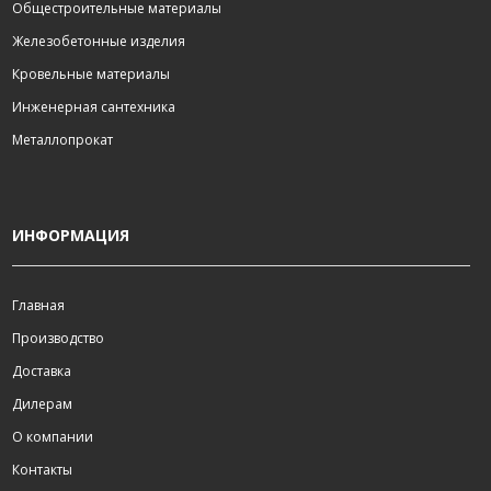
Общестроительные материалы
Железобетонные изделия
Кровельные материалы
Инженерная сантехника
Металлопрокат
ИНФОРМАЦИЯ
Главная
Производство
Доставка
Дилерам
О компании
Контакты