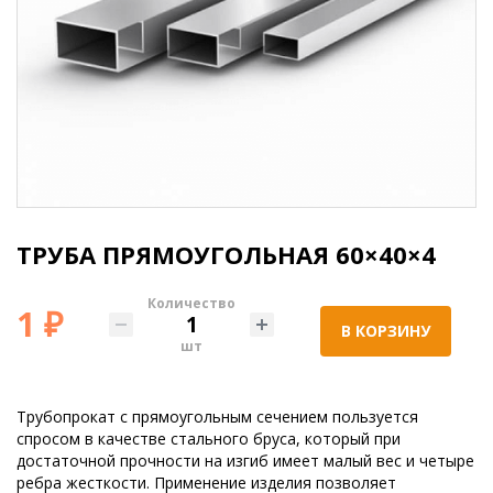
ТРУБА ПРЯМОУГОЛЬНАЯ 60×40×4
Количество
1 ₽
В КОРЗИНУ
шт
Трубопрокат с прямоугольным сечением пользуется
спросом в качестве стального бруса, который при
достаточной прочности на изгиб имеет малый вес и четыре
ребра жесткости. Применение изделия позволяет