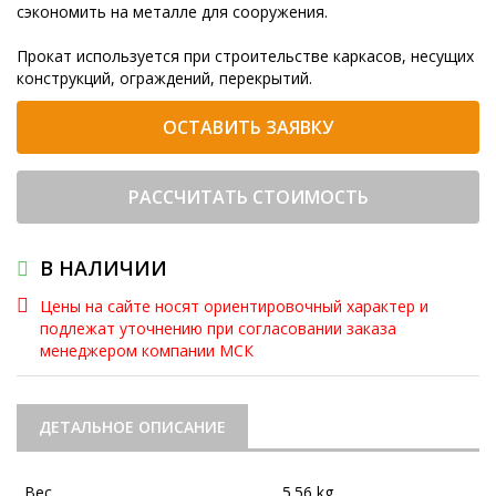
сэкономить на металле для сооружения.
Прокат используется при строительстве каркасов, несущих
конструкций, ограждений, перекрытий.
ОСТАВИТЬ ЗАЯВКУ
РАССЧИТАТЬ СТОИМОСТЬ
В НАЛИЧИИ
Цены на сайте носят ориентировочный характер и
подлежат уточнению при согласовании заказа
менеджером компании МСК
ДЕТАЛЬНОЕ ОПИСАНИЕ
Вес
5.56 kg