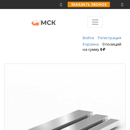
ЗАКАЗАТЬ ЗВОНОК
Войти
Регистрация
Корзина
0 позиций
на сумму
0 ₽