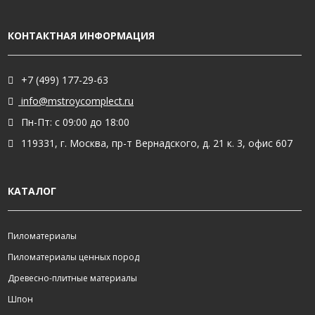
КОНТАКТНАЯ ИНФОРМАЦИЯ
+7 (499) 177-29-63
info@mstroycomplect.ru
Пн-Пт: с 09:00 до 18:00
119331, г. Москва, пр-т Вернадского, д. 21 к. 3, офис 607
КАТАЛОГ
Пиломатериалы
Пиломатериалы ценных пород
Древесно-плитные материалы
Шпон