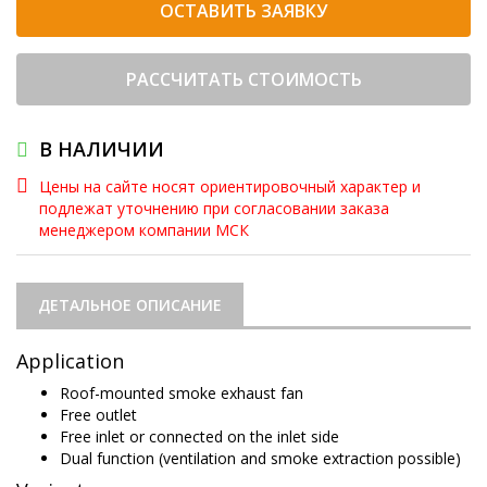
ОСТАВИТЬ ЗАЯВКУ
РАССЧИТАТЬ СТОИМОСТЬ
В НАЛИЧИИ
Цены на сайте носят ориентировочный характер и
подлежат уточнению при согласовании заказа
менеджером компании МСК
ДЕТАЛЬНОЕ ОПИСАНИЕ
Application
Roof-mounted smoke exhaust fan
Free outlet
Free inlet or connected on the inlet side
Dual function (ventilation and smoke extraction possible)