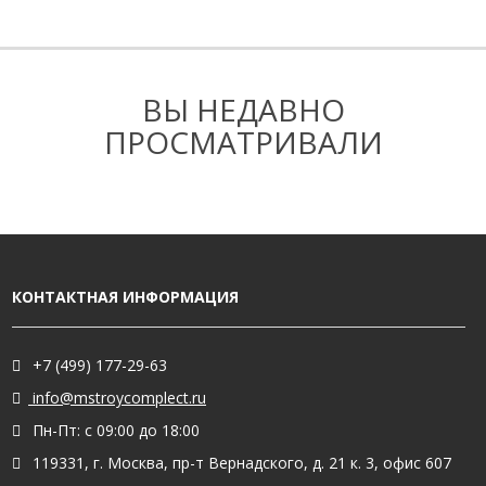
ВЫ НЕДАВНО
ПРОСМАТРИВАЛИ
КОНТАКТНАЯ ИНФОРМАЦИЯ
+7 (499) 177-29-63
info@mstroycomplect.ru
Пн-Пт: с 09:00 до 18:00
119331, г. Москва, пр-т Вернадского, д. 21 к. 3, офис 607