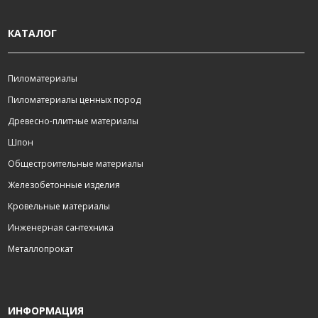
КАТАЛОГ
Пиломатериалы
Пиломатериалы ценных пород
Древесно-плитные материалы
Шпон
Общестроительные материалы
Железобетонные изделия
Кровельные материалы
Инженерная сантехника
Металлопрокат
ИНФОРМАЦИЯ