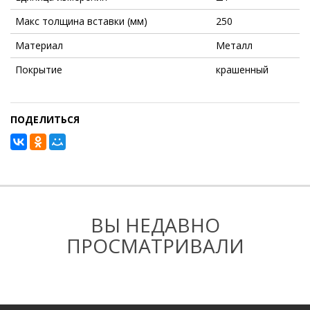
Макс толщина вставки (мм)
250
Материал
Металл
Покрытие
крашенный
ПОДЕЛИТЬСЯ
ВЫ НЕДАВНО
ПРОСМАТРИВАЛИ