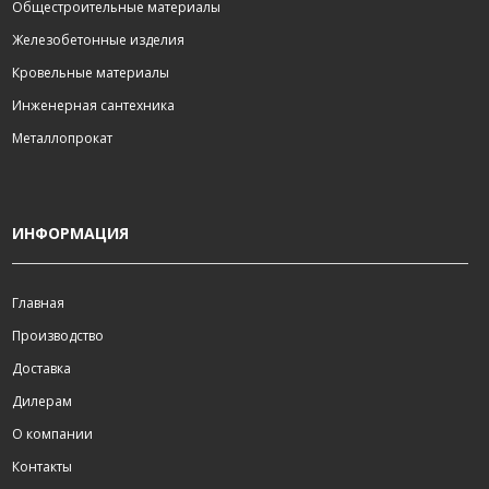
Общестроительные материалы
Железобетонные изделия
Кровельные материалы
Инженерная сантехника
Металлопрокат
ИНФОРМАЦИЯ
Главная
Производство
Доставка
Дилерам
О компании
Контакты