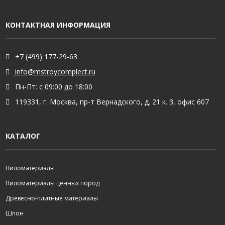
КОНТАКТНАЯ ИНФОРМАЦИЯ
+7 (499) 177-29-63
info@mstroycomplect.ru
Пн-Пт: с 09:00 до 18:00
119331, г. Москва, пр-т Вернадского, д. 21 к. 3, офис 607
КАТАЛОГ
Пиломатериалы
Пиломатериалы ценных пород
Древесно-плитные материалы
Шпон