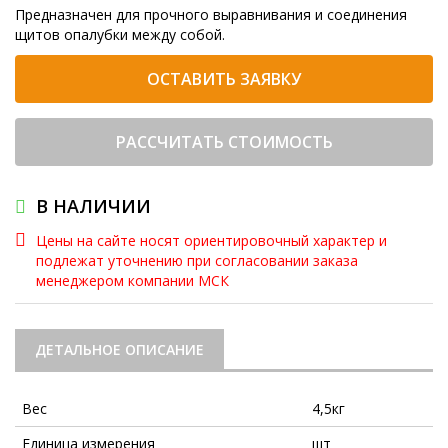
Предназначен для прочного выравнивания и соединения
щитов опалубки между собой.
ОСТАВИТЬ ЗАЯВКУ
РАССЧИТАТЬ СТОИМОСТЬ
В НАЛИЧИИ
Цены на сайте носят ориентировочный характер и
подлежат уточнению при согласовании заказа
менеджером компании МСК
ДЕТАЛЬНОЕ ОПИСАНИЕ
Вес
4,5кг
Единица измерения
шт