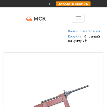
ЗАКАЗАТЬ ЗВОНОК
Войти
Регистрация
Корзина
0 позиций
на сумму
0 ₽