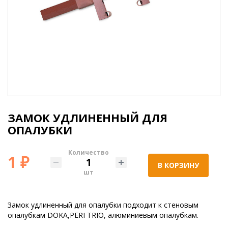
ЗАМОК УДЛИНЕННЫЙ ДЛЯ
ОПАЛУБКИ
Количество
1 ₽
В КОРЗИНУ
шт
Замок удлиненный для опалубки подходит к стеновым
опалубкам DOKA,PERI TRIO, алюминиевым опалубкам.